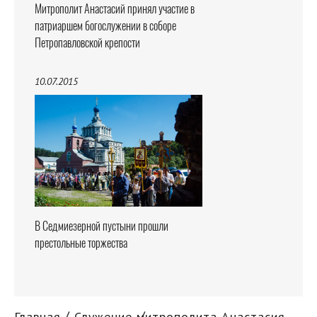
Митрополит Анастасий принял участие в
патриаршем богослужении в соборе
Петропавловской крепости
10.07.2015
В Седмиезерной пустыни прошли
престольные торжества
Главная
Служение митрополита Анастасия