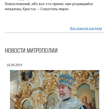
благословений, ибо все это принес нам родившийся
младенец Христос – Спаситель мира».
Все новости раздела
НОВОСТИ МИТРОПОЛИИ
02.09.2019