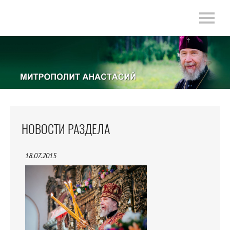
НОВОСТИ РАЗДЕЛА
18.07.2015