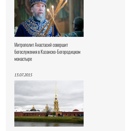
Митрополит Анастасий совершит
богослужения в Казанско-Богородицком
монастыре
13.07.2015