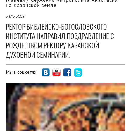
на Казанской земле
23.12.2005
РЕКТОР БИБЛЕЙСКО-БОГОСЛОВСКОГО
ИНСТИТУТА НАПРАВИЛ ПОЗДРАВЛЕНИЕ С
РОЖДЕСТВОМ РЕКТОРУ КАЗАНСКОЙ
ДУХОВНОЙ СЕМИНАРИИ.
Мы в соц.сетях: