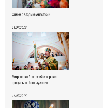
Фильм о владыке Анастасии
18.07.2015
Митрополит Анастасий совершил
прощальное богослужение
16.07.2015