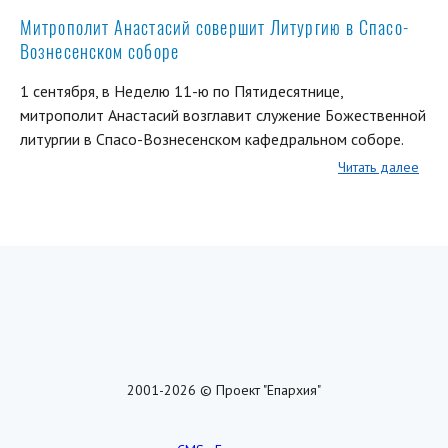
Митрополит Анастасий совершит Литургию в Спасо-
Вознесенском соборе
1 сентября, в Неделю 11-ю по Пятидесятнице,
митрополит Анастасий возглавит служение Божественной
литургии в Спасо-Вознесенском кафедральном соборе.
Читать далее
2001-2026 © Проект "Епархия"