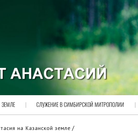
 ЗЕМЛЕ
СЛУЖЕНИЕ В СИМБИРСКОЙ МИТРОПОЛИИ
тасия на Казанской земле