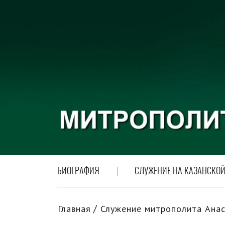
БИОГРАФИЯ
СЛУЖЕНИЕ НА КАЗАНСКОЙ
Главная
Служение митрополита Анас