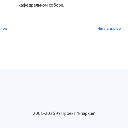
кафедральном соборе.
алее
Читать далее
2001-2026 © Проект "Епархия"