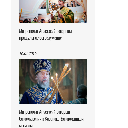
Митрополит Анастасий совершил
прощальное богослужение
16.07.2015
Митрополит Анастасий совершит
богослужения в Казанско-Богородицком
монастыре