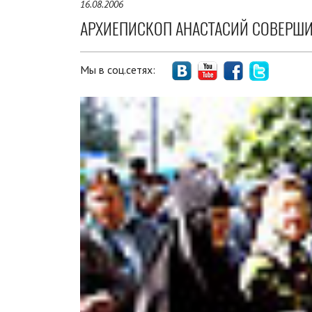
16.08.2006
АРХИЕПИСКОП АНАСТАСИЙ СОВЕРШ
Мы в соц.сетях: