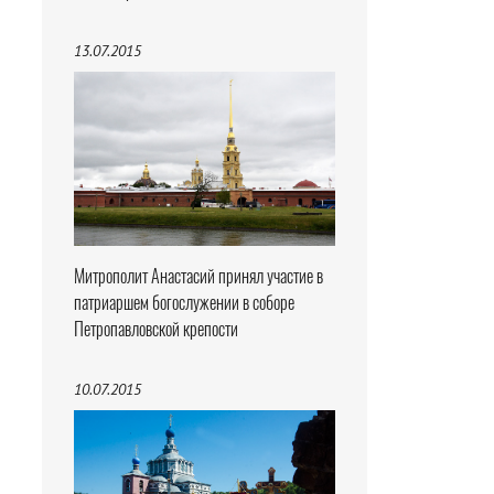
13.07.2015
Митрополит Анастасий принял участие в
патриаршем богослужении в соборе
Петропавловской крепости
10.07.2015