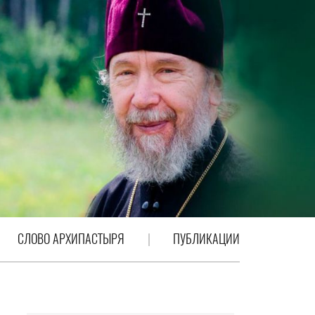
СЛОВО АРХИПАСТЫРЯ
ПУБЛИКАЦИИ