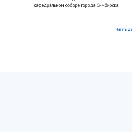
кафедральном соборе города Симбирска.
Читать д