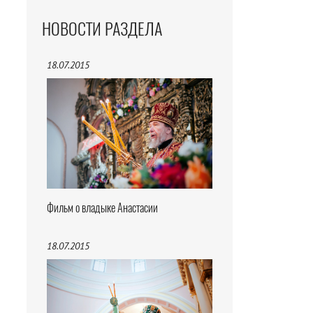
НОВОСТИ РАЗДЕЛА
18.07.2015
Фильм о владыке Анастасии
18.07.2015