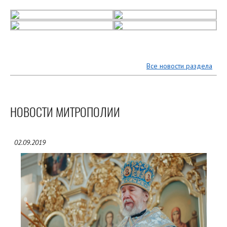
Все новости раздела
НОВОСТИ МИТРОПОЛИИ
02.09.2019