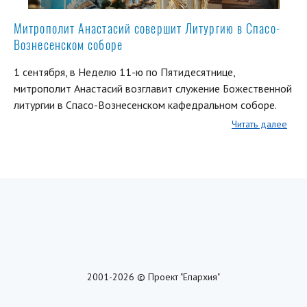
Митрополит Анастасий совершит Литургию в Спасо-
Вознесенском соборе
1 сентября, в Неделю 11-ю по Пятидесятнице,
митрополит Анастасий возглавит служение Божественной
литургии в Спасо-Вознесенском кафедральном соборе.
Читать далее
2001-2026 © Проект "Епархия"