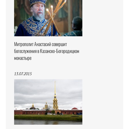
Митрополит Анастасий совершит
богослужения в Казанско-Богородицком
монастыре
13.07.2015