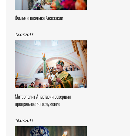
Фильм о владыке Анастасии
18.07.2015
Митрополит Анастасий совершил
прощальное богослужение
16.07.2015