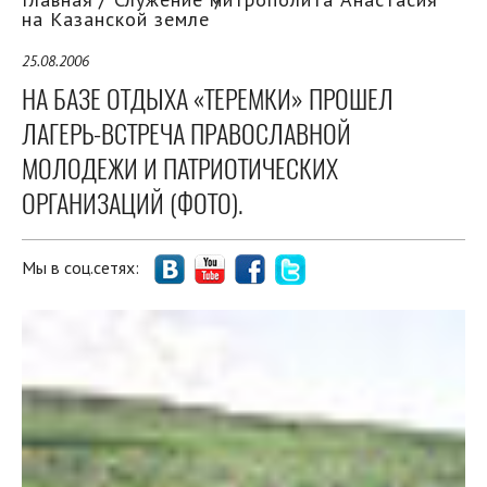
на Казанской земле
25.08.2006
НА БАЗЕ ОТДЫХА «ТЕРЕМКИ» ПРОШЕЛ
ЛАГЕРЬ-ВСТРЕЧА ПРАВОСЛАВНОЙ
МОЛОДЕЖИ И ПАТРИОТИЧЕСКИХ
ОРГАНИЗАЦИЙ (ФОТО).
Мы в соц.сетях: