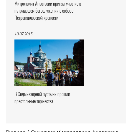
Митрополит Анастасий принял участие в
патриаршем богослужении в соборе
Петропавловской крепости
10.07.2015
В Седмиезерной пустыни прошли
престольные торжества
Главная
Служение митрополита Анастасия