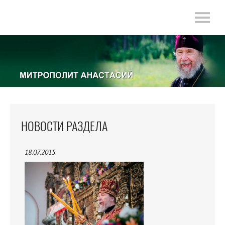
НОВОСТИ РАЗДЕЛА
18.07.2015