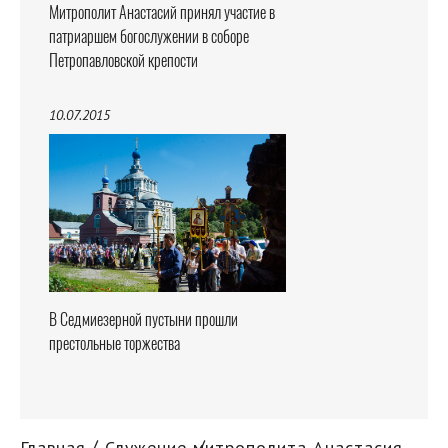
Митрополит Анастасий принял участие в
патриаршем богослужении в соборе
Петропавловской крепости
10.07.2015
В Седмиезерной пустыни прошли
престольные торжества
Главная
Служение митрополита Анастасия