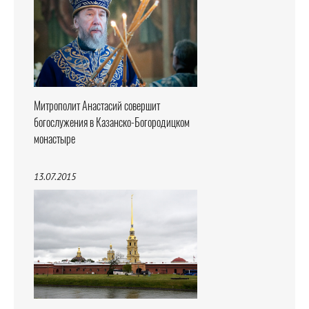
Митрополит Анастасий совершит
богослужения в Казанско-Богородицком
монастыре
13.07.2015