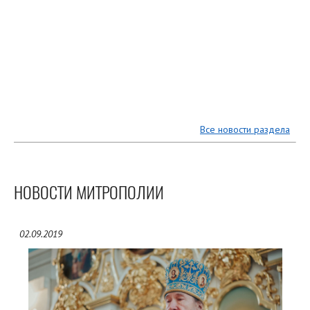
Все новости раздела
НОВОСТИ МИТРОПОЛИИ
02.09.2019