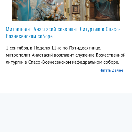
Митрополит Анастасий совершит Литургию в Спасо-
Вознесенском соборе
1 сентября, в Неделю 11-ю по Пятидесятнице,
митрополит Анастасий возглавит служение Божественной
литургии в Спасо-Вознесенском кафедральном соборе.
Читать далее