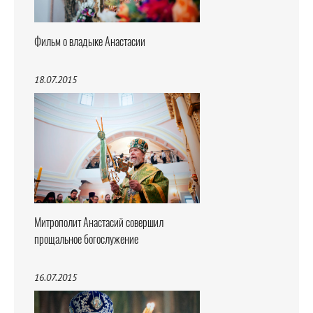
Фильм о владыке Анастасии
18.07.2015
Митрополит Анастасий совершил
прощальное богослужение
16.07.2015