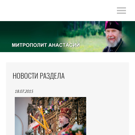
НОВОСТИ РАЗДЕЛА
18.07.2015