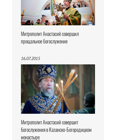
Митрополит Анастасий совершил
прощальное богослужение
16.07.2015
Митрополит Анастасий совершит
богослужения в Казанско-Богородицком
монастыре