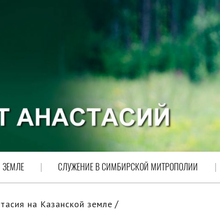
 ЗЕМЛЕ
СЛУЖЕНИЕ В СИМБИРСКОЙ МИТРОПОЛИИ
тасия на Казанской земле