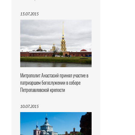
13.07.2015
Митрополит Анастасий принял участие в
патриаршем богослужении в соборе
Петропавловской крепости
10.07.2015