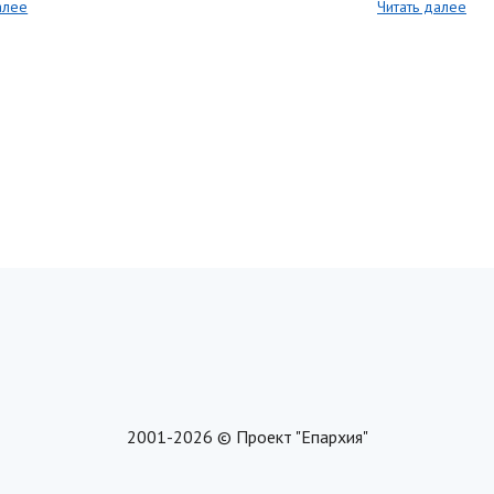
алее
Читать далее
2001-2026 © Проект "Епархия"