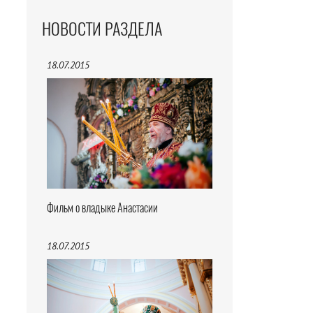
НОВОСТИ РАЗДЕЛА
18.07.2015
Фильм о владыке Анастасии
18.07.2015