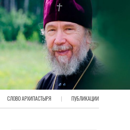
СЛОВО АРХИПАСТЫРЯ
ПУБЛИКАЦИИ