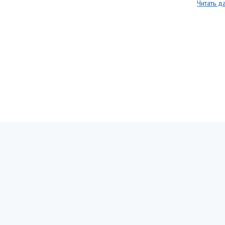
Читать д