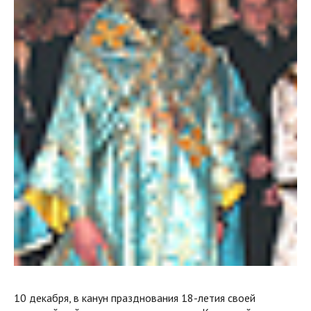
10 декабря, в канун празднования 18-летия своей