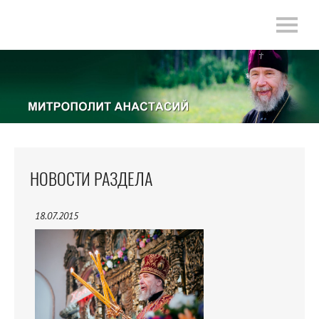
НОВОСТИ РАЗДЕЛА
18.07.2015