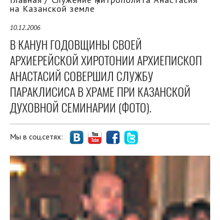
на Казанской земле
10.12.2006
В КАНУН ГОДОВЩИНЫ СВОЕЙ
АРХИЕРЕЙСКОЙ ХИРОТОНИИ АРХИЕПИСКОП
АНАСТАСИЙ СОВЕРШИЛ СЛУЖБУ
ПАРАКЛИСИСА В ХРАМЕ ПРИ КАЗАНСКОЙ
ДУХОВНОЙ СЕМИНАРИИ (ФОТО).
Мы в соц.сетях: