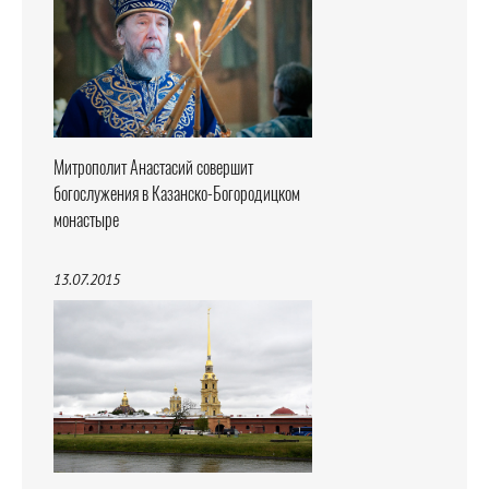
Митрополит Анастасий совершит
богослужения в Казанско-Богородицком
монастыре
13.07.2015