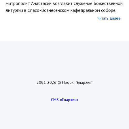
митрополит Анастасий возглавит служение Божественной
литургии в Спасо-Вознесенском кафедральном соборе.
Читать далее
2001-2026 © Проект "Епархия"
CMS «Епархия»