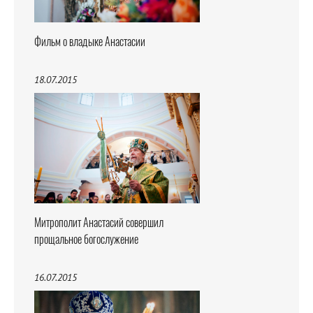
Фильм о владыке Анастасии
18.07.2015
Митрополит Анастасий совершил
прощальное богослужение
16.07.2015