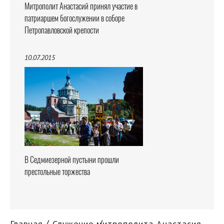
Митрополит Анастасий принял участие в
патриаршем богослужении в соборе
Петропавловской крепости
10.07.2015
В Седмиезерной пустыни прошли
престольные торжества
Главная
Служение митрополита Анастасия