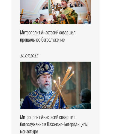
Митрополит Анастасий совершил
прощальное богослужение
16.07.2015
Митрополит Анастасий совершит
богослужения в Казанско-Богородицком
монастыре