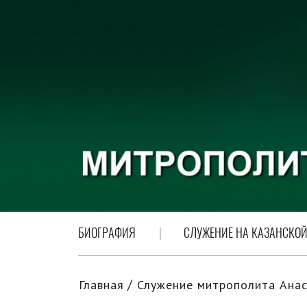
БИОГРАФИЯ
СЛУЖЕНИЕ НА КАЗАНСКОЙ
Главная
Служение митрополита Анас