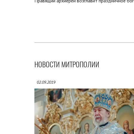
Правящий архиерей возглавит праздничное бо
НОВОСТИ МИТРОПОЛИИ
02.09.2019