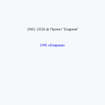
2001-2026 © Проект "Епархия"
CMS «Епархия»