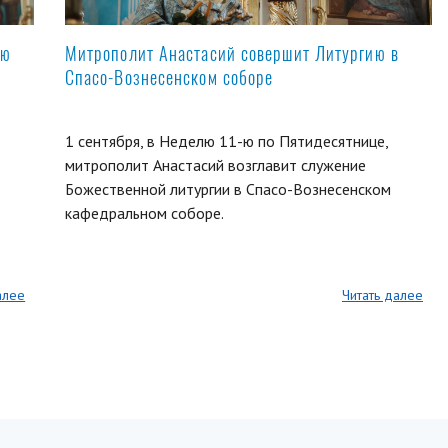
ую
Митрополит Анастасий совершит Литургию в
Спасо-Вознесенском соборе
1 сентября, в Неделю 11-ю по Пятидесятнице,
митрополит Анастасий возглавит служение
Божественной литургии в Спасо-Вознесенском
кафедральном соборе.
алее
Читать далее