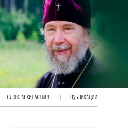
СЛОВО АРХИПАСТЫРЯ
ПУБЛИКАЦИИ