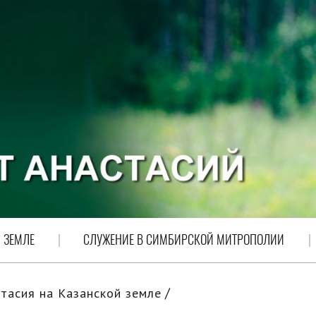
 ЗЕМЛЕ
СЛУЖЕНИЕ В СИМБИРСКОЙ МИТРОПОЛИИ
тасия на Казанской земле