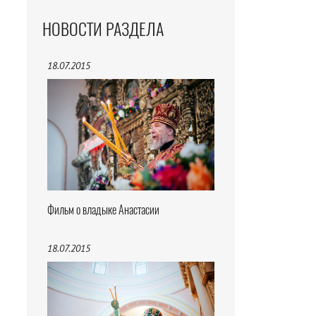
НОВОСТИ РАЗДЕЛА
18.07.2015
Фильм о владыке Анастасии
18.07.2015