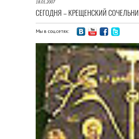
18.01.2007
СЕГОДНЯ – КРЕЩЕНСКИЙ СОЧЕЛЬНИ
Мы в соц.сетях: