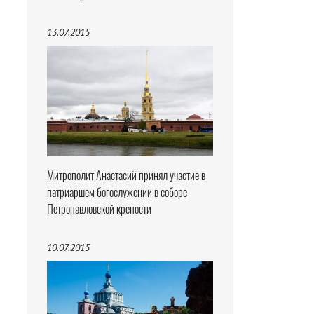
13.07.2015
Митрополит Анастасий принял участие в
патриаршем богослужении в соборе
Петропавловской крепости
10.07.2015