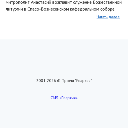
митрополит Анастасий возглавит служение Божественной
литургии в Спасо-Вознесенском кафедральном соборе.
Читать далее
2001-2026 © Проект "Епархия"
CMS «Епархия»