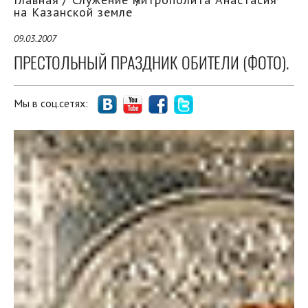
на Казанской земле
09.03.2007
ПРЕСТОЛЬНЫЙ ПРАЗДНИК ОБИТЕЛИ (ФОТО).
Мы в соц.сетях: