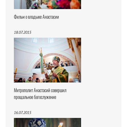
Фильм о владыке Анастасии
18.07.2015
Митрополит Анастасий совершил
прощальное богослужение
16.07.2015