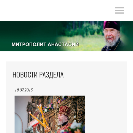
НОВОСТИ РАЗДЕЛА
18.07.2015