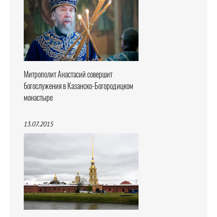
Митрополит Анастасий совершит
богослужения в Казанско-Богородицком
монастыре
13.07.2015