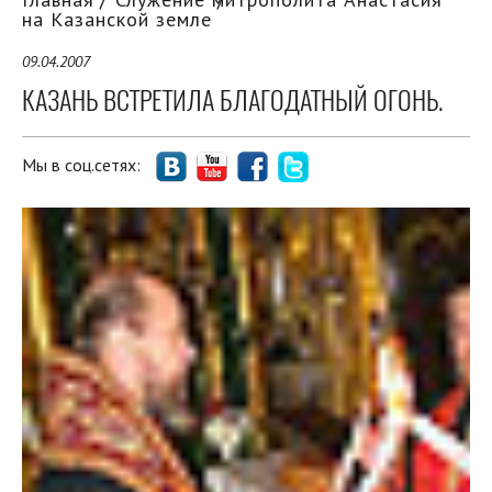
на Казанской земле
09.04.2007
КАЗАНЬ ВСТРЕТИЛА БЛАГОДАТНЫЙ ОГОНЬ.
Мы в соц.сетях: