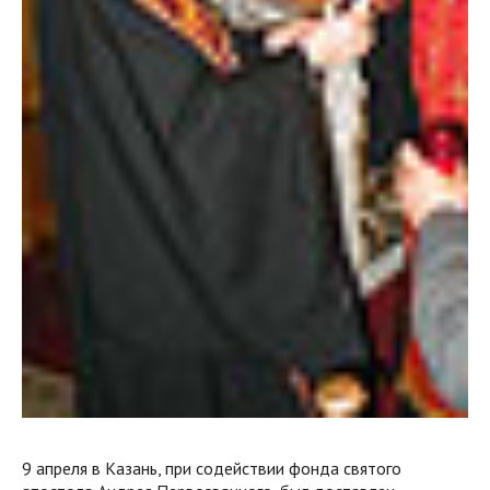
9 апреля в Казань, при содействии фонда святого