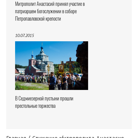
Митрополит Анастасий принял участие в
патриаршем богослужении в соборе
Петропавловской крепости
10.07.2015
В Седмиезерной пустыни прошли
престольные торжества
Главная
Служение митрополита Анастасия