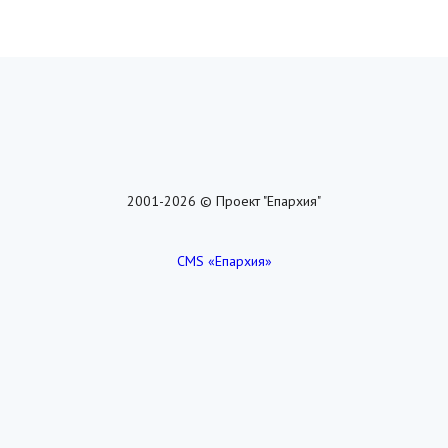
2001-2026 © Проект "Епархия"
CMS «Епархия»