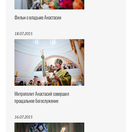
Фильм о владыке Анастасии
18.07.2015
Митрополит Анастасий совершил
прощальное богослужение
16.07.2015