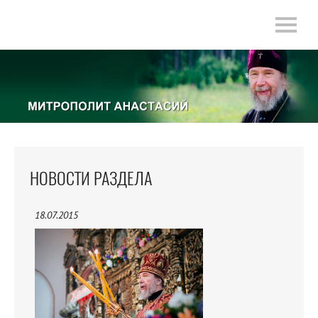
НОВОСТИ РАЗДЕЛА
18.07.2015