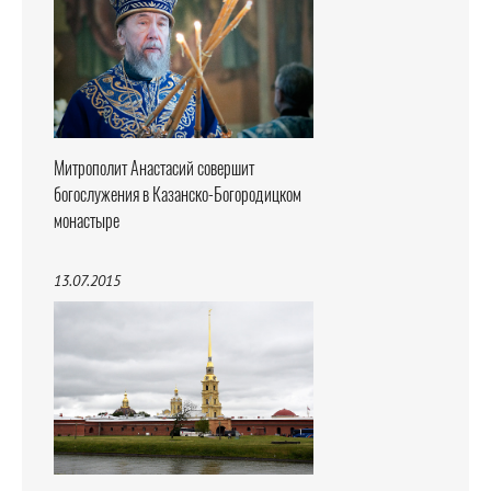
Митрополит Анастасий совершит
богослужения в Казанско-Богородицком
монастыре
13.07.2015