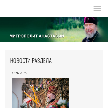
НОВОСТИ РАЗДЕЛА
18.07.2015