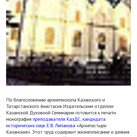
По благословению архиепископа Казанского и
Татарстанского Анастасия Издательским отделом
Казанской Духовной Семинарии готовится к печати
монография
преподавателя КазДС, кандидата
исторических наук Е.В. Липакова
«Архипастыри
Казанские». Этот труд содержит жизнеописание и деяния