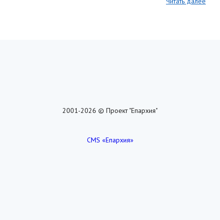
Читать далее
2001-2026 © Проект "Епархия"
CMS «Епархия»