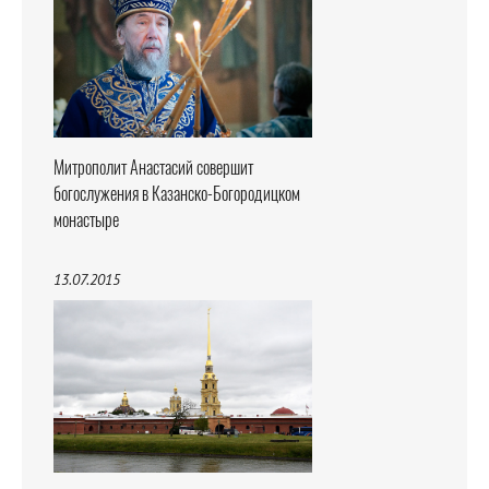
Митрополит Анастасий совершит
богослужения в Казанско-Богородицком
монастыре
13.07.2015