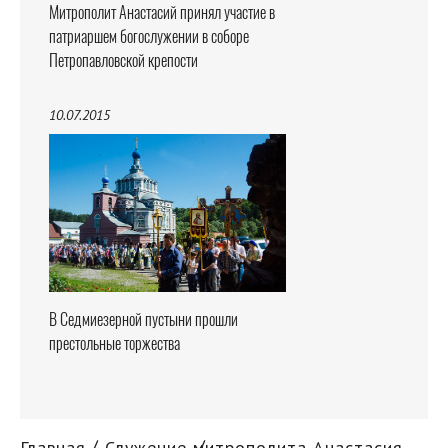
Митрополит Анастасий принял участие в
патриаршем богослужении в соборе
Петропавловской крепости
10.07.2015
В Седмиезерной пустыни прошли
престольные торжества
Главная
Служение митрополита Анастасия