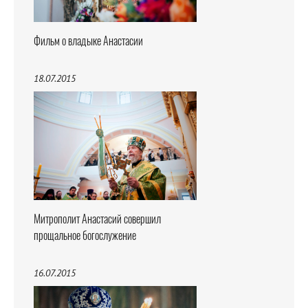
Фильм о владыке Анастасии
18.07.2015
Митрополит Анастасий совершил
прощальное богослужение
16.07.2015