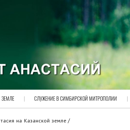
 ЗЕМЛЕ
СЛУЖЕНИЕ В СИМБИРСКОЙ МИТРОПОЛИИ
тасия на Казанской земле