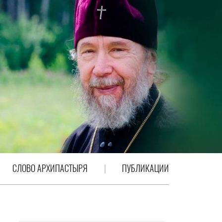
СЛОВО АРХИПАСТЫРЯ
ПУБЛИКАЦИИ