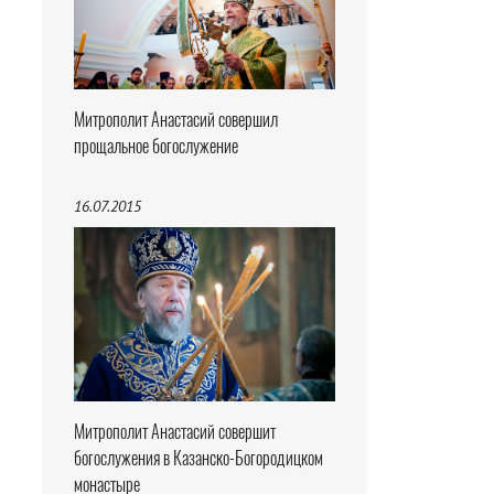
Митрополит Анастасий совершил
прощальное богослужение
16.07.2015
Митрополит Анастасий совершит
богослужения в Казанско-Богородицком
монастыре