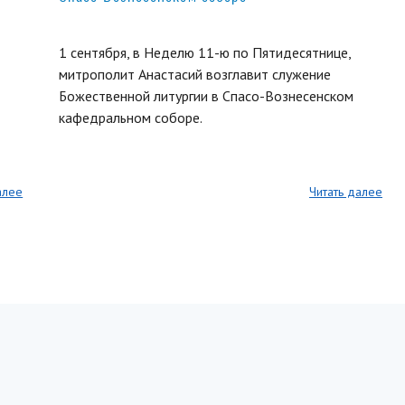
1 сентября, в Неделю 11-ю по Пятидесятнице,
митрополит Анастасий возглавит служение
Божественной литургии в Спасо-Вознесенском
кафедральном соборе.
алее
Читать далее