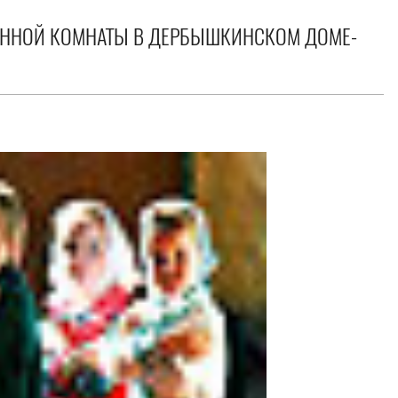
ННОЙ КОМНАТЫ В ДЕРБЫШКИНСКОМ ДОМЕ-