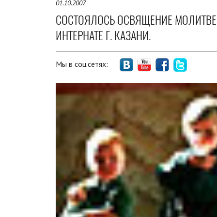
01.10.2007
СОСТОЯЛОСЬ ОСВЯЩЕНИЕ МОЛИТВЕ
ИНТЕРНАТЕ Г. КАЗАНИ.
Мы в соц.сетях: