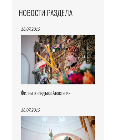
НОВОСТИ РАЗДЕЛА
18.07.2015
Фильм о владыке Анастасии
18.07.2015