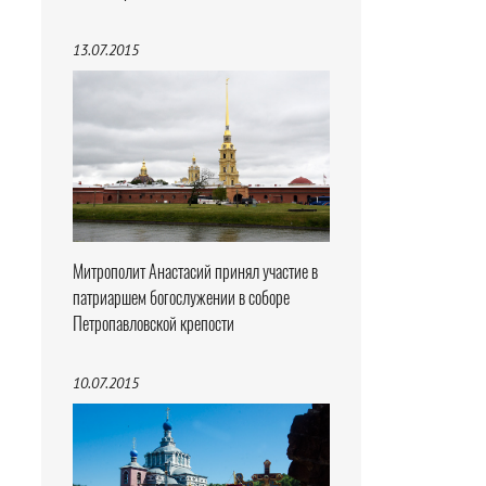
13.07.2015
Митрополит Анастасий принял участие в
патриаршем богослужении в соборе
Петропавловской крепости
10.07.2015