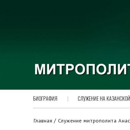
БИОГРАФИЯ
СЛУЖЕНИЕ НА КАЗАНСКОЙ
Главная
Служение митрополита Анас