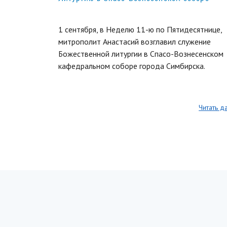
1 сентября, в Неделю 11-ю по Пятидесятнице,
митрополит Анастасий возглавил служение
Божественной литургии в Спасо-Вознесенском
кафедральном соборе города Симбирска.
Читать д