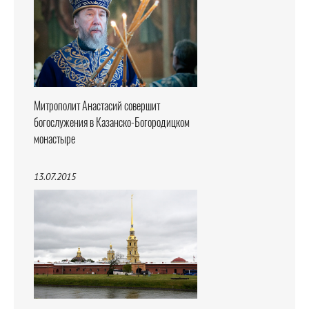
Митрополит Анастасий совершит
богослужения в Казанско-Богородицком
монастыре
13.07.2015