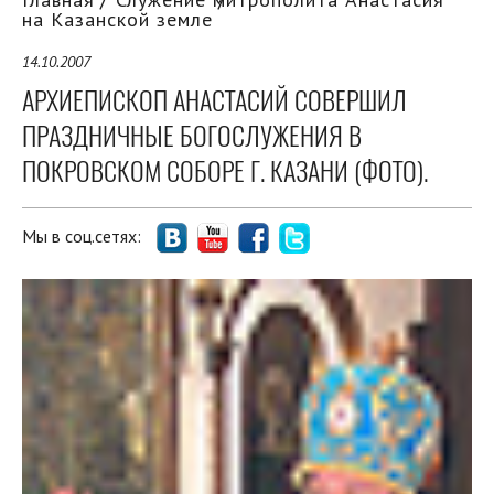
на Казанской земле
14.10.2007
АРХИЕПИСКОП АНАСТАСИЙ СОВЕРШИЛ
ПРАЗДНИЧНЫЕ БОГОСЛУЖЕНИЯ В
ПОКРОВСКОМ СОБОРЕ Г. КАЗАНИ (ФОТО).
Мы в соц.сетях: