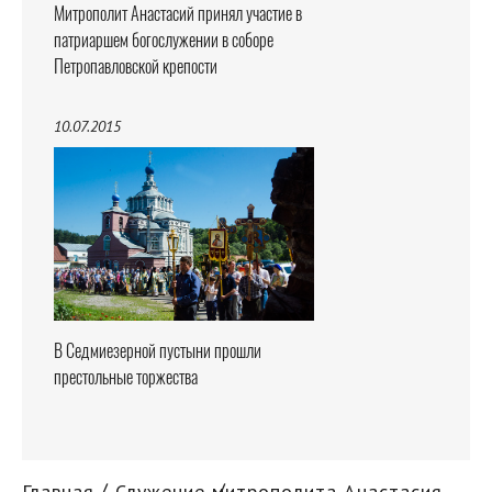
Митрополит Анастасий принял участие в
патриаршем богослужении в соборе
Петропавловской крепости
10.07.2015
В Седмиезерной пустыни прошли
престольные торжества
Главная
Служение митрополита Анастасия