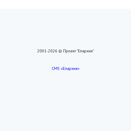
2001-2026 © Проект "Епархия"
CMS «Епархия»