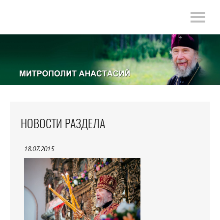
НОВОСТИ РАЗДЕЛА
18.07.2015