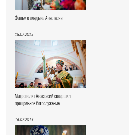
Фильм о владыке Анастасии
18.07.2015
Митрополит Анастасий совершил
прощальное богослужение
16.07.2015