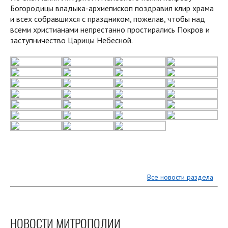
Богородицы владыка-архиепископ поздравил клир храма
и всех собравшихся с праздником, пожелав, чтобы над
всеми христианами непрестанно простирались Покров и
заступничество Царицы Небесной.
Все новости раздела
НОВОСТИ МИТРОПОЛИИ