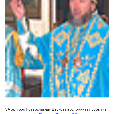
14 октября Православная Церковь воспоминает событие