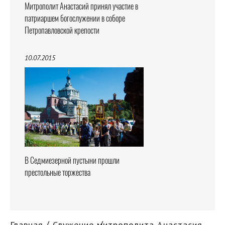
Митрополит Анастасий принял участие в
патриаршем богослужении в соборе
Петропавловской крепости
10.07.2015
В Седмиезерной пустыни прошли
престольные торжества
Главная
Служение митрополита Анастасия