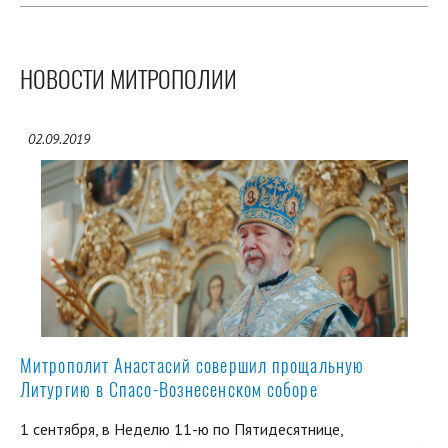
НОВОСТИ МИТРОПОЛИИ
02.09.2019
Митрополит Анастасий совершил прощальную
Литургию в Спасо-Вознесенском соборе
1 сентября, в Неделю 11-ю по Пятидесятнице,