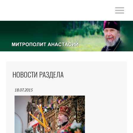
НОВОСТИ РАЗДЕЛА
18.07.2015