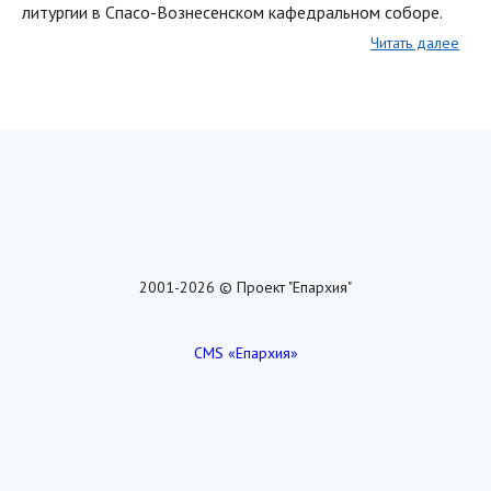
литургии в Спасо-Вознесенском кафедральном соборе.
Читать далее
2001-2026 © Проект "Епархия"
CMS «Епархия»