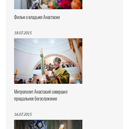
Фильм о владыке Анастасии
18.07.2015
Митрополит Анастасий совершил
прощальное богослужение
16.07.2015