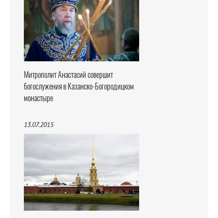
Митрополит Анастасий совершит
богослужения в Казанско-Богородицком
монастыре
13.07.2015