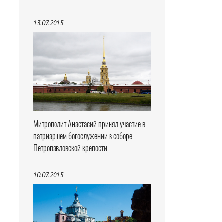
13.07.2015
Митрополит Анастасий принял участие в
патриаршем богослужении в соборе
Петропавловской крепости
10.07.2015