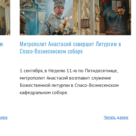
ую
Митрополит Анастасий совершит Литургию в
Спасо-Вознесенском соборе
1 сентября, в Неделю 11-ю по Пятидесятнице,
митрополит Анастасий возглавит служение
Божественной литургии в Спасо-Вознесенском
кафедральном соборе.
алее
Читать далее