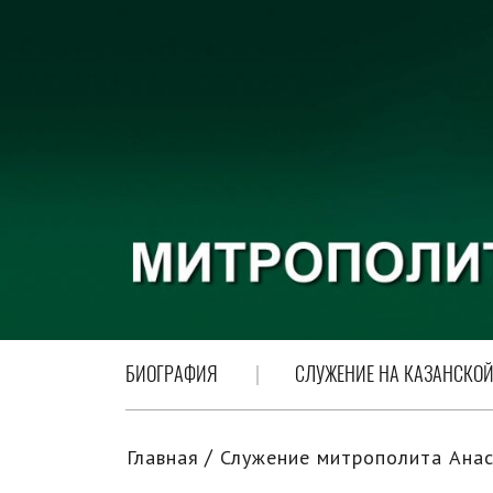
БИОГРАФИЯ
СЛУЖЕНИЕ НА КАЗАНСКОЙ
Главная
Служение митрополита Анас