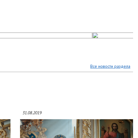
Все новости раздела
31.08.2019