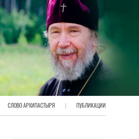
СЛОВО АРХИПАСТЫРЯ
ПУБЛИКАЦИИ