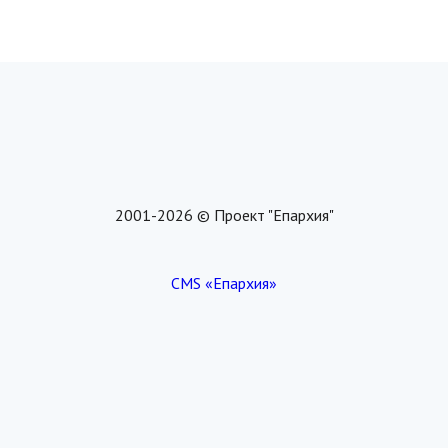
2001-2026 © Проект "Епархия"
CMS «Епархия»