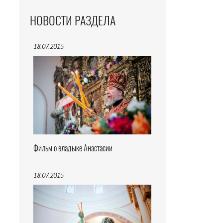
НОВОСТИ РАЗДЕЛА
18.07.2015
Фильм о владыке Анастасии
18.07.2015