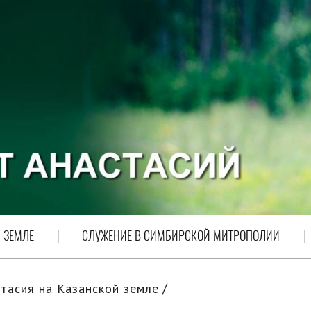
 ЗЕМЛЕ
СЛУЖЕНИЕ В СИМБИРСКОЙ МИТРОПОЛИИ
тасия на Казанской земле