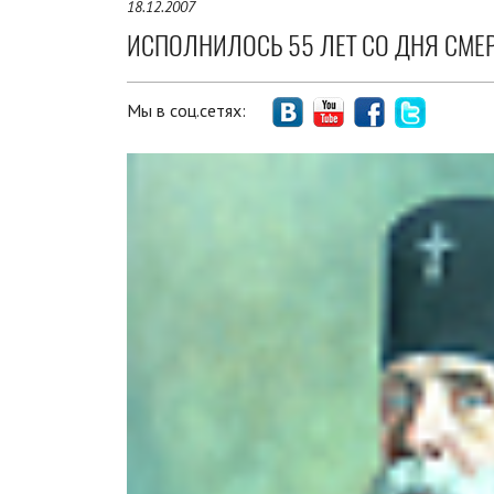
18.12.2007
ИСПОЛНИЛОСЬ 55 ЛЕТ СО ДНЯ СМЕР
Мы в соц.сетях: