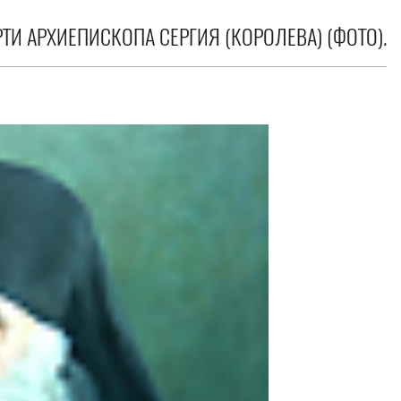
ТИ АРХИЕПИСКОПА СЕРГИЯ (КОРОЛЕВА) (ФОТО).