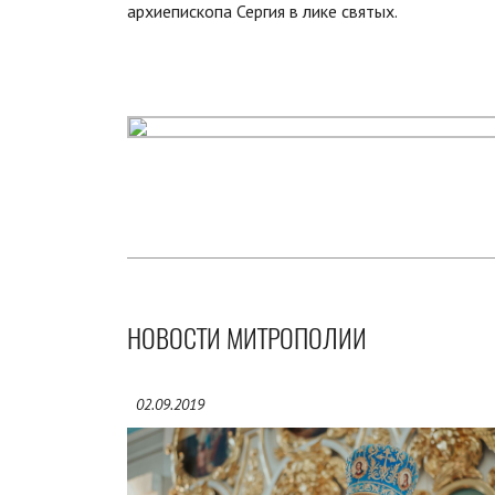
архиепископа Сергия в лике святых.
НОВОСТИ МИТРОПОЛИИ
02.09.2019