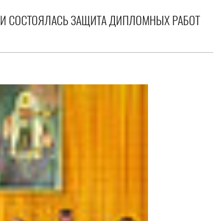
ИИ СОСТОЯЛАСЬ ЗАЩИТА ДИПЛОМНЫХ РАБОТ