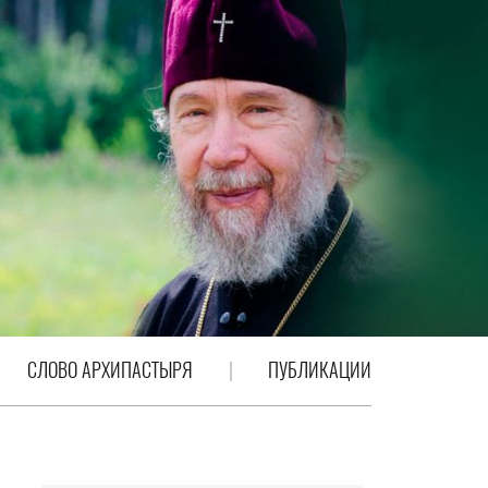
СЛОВО АРХИПАСТЫРЯ
ПУБЛИКАЦИИ