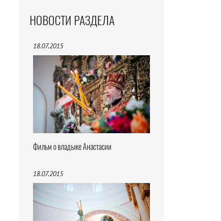
НОВОСТИ РАЗДЕЛА
18.07.2015
Фильм о владыке Анастасии
18.07.2015