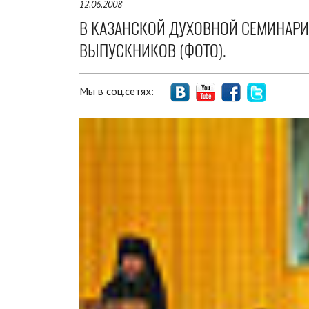
12.06.2008
В КАЗАНСКОЙ ДУХОВНОЙ СЕМИНАР
ВЫПУСКНИКОВ (ФОТО).
Мы в соц.сетях: