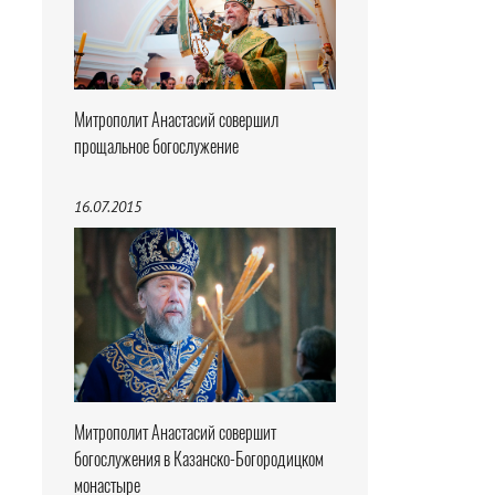
Митрополит Анастасий совершил
прощальное богослужение
16.07.2015
Митрополит Анастасий совершит
богослужения в Казанско-Богородицком
монастыре