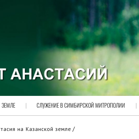
 ЗЕМЛЕ
СЛУЖЕНИЕ В СИМБИРСКОЙ МИТРОПОЛИИ
тасия на Казанской земле