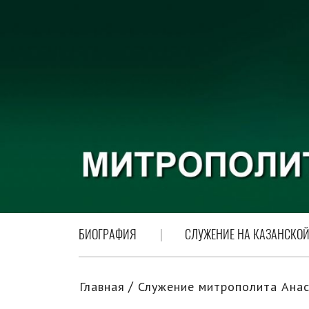
БИОГРАФИЯ
СЛУЖЕНИЕ НА КАЗАНСКОЙ
Главная
Служение митрополита Анас