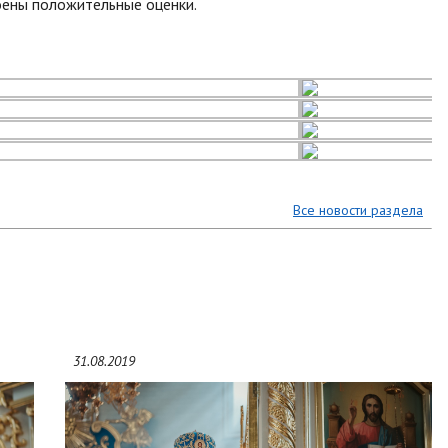
оены положительные оценки.
Все новости раздела
31.08.2019