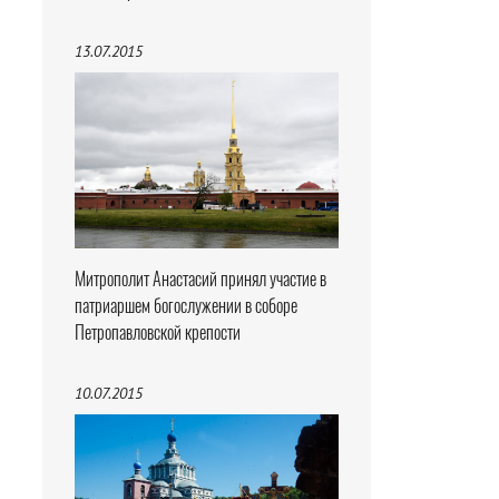
13.07.2015
Митрополит Анастасий принял участие в
патриаршем богослужении в соборе
Петропавловской крепости
10.07.2015