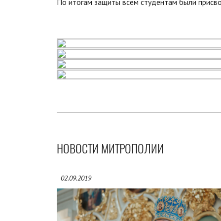
По итогам защиты всем студентам были присв
НОВОСТИ МИТРОПОЛИИ
02.09.2019