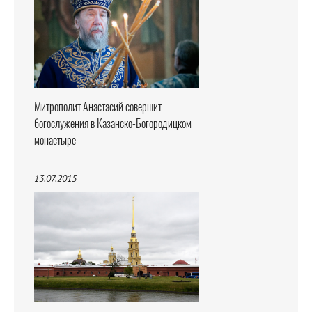
Митрополит Анастасий совершит
богослужения в Казанско-Богородицком
монастыре
13.07.2015