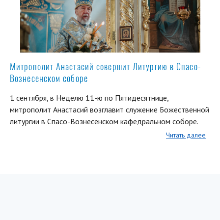
Митрополит Анастасий совершит Литургию в Спасо-
Вознесенском соборе
1 сентября, в Неделю 11-ю по Пятидесятнице,
митрополит Анастасий возглавит служение Божественной
литургии в Спасо-Вознесенском кафедральном соборе.
Читать далее