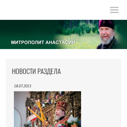
НОВОСТИ РАЗДЕЛА
18.07.2015