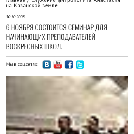
на Казанской земле
30.10.2008
6 НОЯБРЯ СОСТОИТСЯ СЕМИНАР ДЛЯ
НАЧИНАЮЩИХ ПРЕПОДАВАТЕЛЕЙ
ВОСКРЕСНЫХ ШКОЛ.
Мы в соц.сетях: