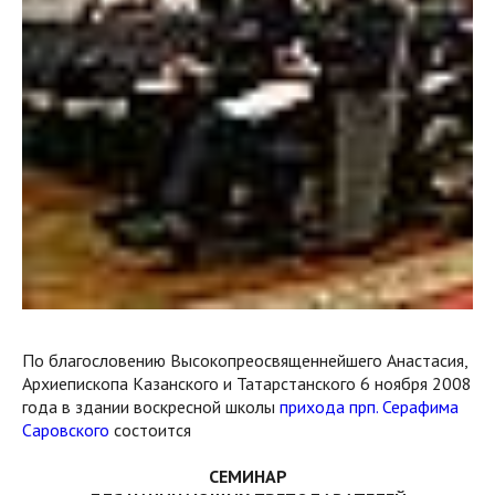
По благословению Высокопреосвященнейшего Анастасия,
Архиепископа Казанского и Татарстанского 6 ноября 2008
года в здании воскресной школы
прихода прп. Серафима
Саровского
состоится
СЕМИНАР