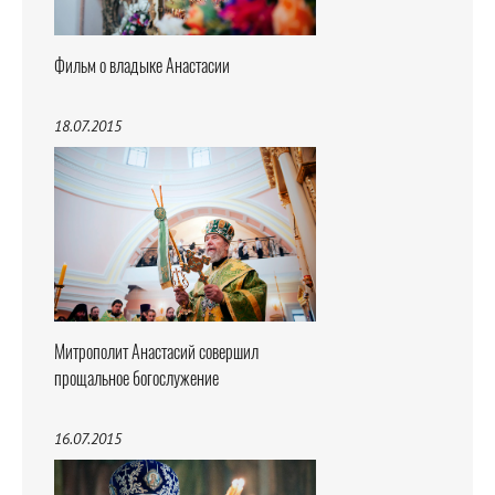
Фильм о владыке Анастасии
18.07.2015
Митрополит Анастасий совершил
прощальное богослужение
16.07.2015