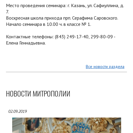
Место проведения семинара: г. Казань, ул. Сафиуллина, д.
7.
Воскресная школа прихода прп. Серафима Саровского.
Начало семинара в 10.00 ч. в классе № 1.
Контактные телефоны: (843) 249-17-40, 299-80-09 -
Елена Геннадьевна.
Все новости раздела
НОВОСТИ МИТРОПОЛИИ
02.09.2019