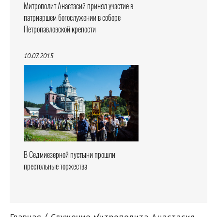
Митрополит Анастасий принял участие в
патриаршем богослужении в соборе
Петропавловской крепости
10.07.2015
В Седмиезерной пустыни прошли
престольные торжества
Главная
Служение митрополита Анастасия