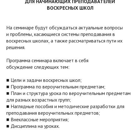
ДЛЯ НАЧИНАЮЩИХ ПРЕПОДАВАТЕЛЕЙ
ВОСКРЕСНЫХ ШКОЛ
На семинаре будут обсуждаться актуальные вопросы
и проблемы, касающиеся системы преподавания в
воскресных школах, а также рассматриваться пути их
решения.
Программа семинара включает в себя
обсуждение следующих тем:
■ Цели и задачи воскресных школ;
■ Программа по вероучительным предметам;
■ План и структура урока по вероучительным предметам
для разных возрастных групп;
■ Наглядные пособия и методические разработки для
преподавания вероучительных предметов;
■ Внеклассные мероприятия;
■ Дисциплина на уроках.