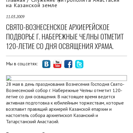
на Казанской земле
11.03.2009
СВЯТО-ВОЗНЕСЕНСКОЕ АРХИЕРЕЙСКОЕ
ПОДВОРЬЕ Г. НАБЕРЕЖНЫЕ ЧЕЛНЫ ОТМЕТИТ
120-ЛЕТИЕ СО ДНЯ ОСВЯЩЕНИЯ ХРАМА.
Мы в соц.сетях:
28 мая в день празднования Вознесения Господня Свято-
Вознесенский собор г. Набережные Челны отметит 120-
летие со дня освящения. В настоящее время ведется
активная подготовка к юбилейным торжествам, которые
возглавит правящий архиерей Казанской епархии и
настоятель собора архиепископ Казанский и
Татарстанский Анастасий.