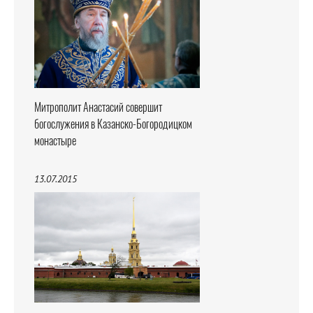
Митрополит Анастасий совершит
богослужения в Казанско-Богородицком
монастыре
13.07.2015