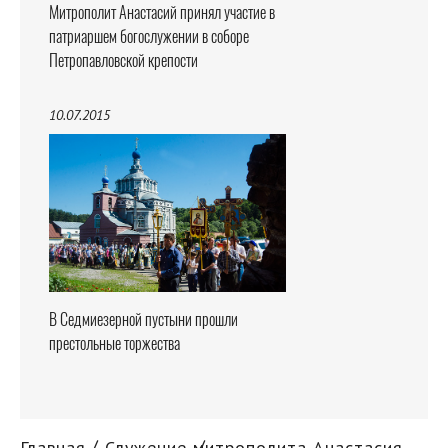
Митрополит Анастасий принял участие в
патриаршем богослужении в соборе
Петропавловской крепости
10.07.2015
В Седмиезерной пустыни прошли
престольные торжества
Главная
Служение митрополита Анастасия