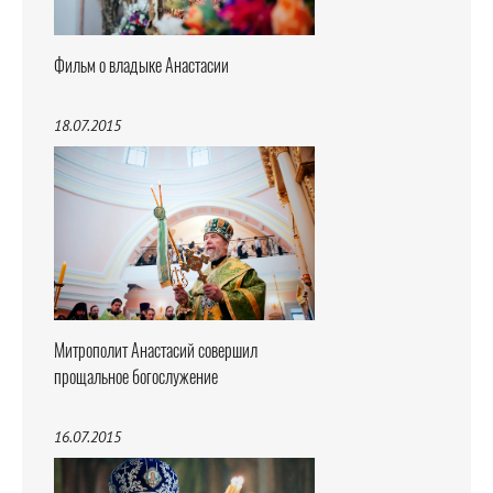
Фильм о владыке Анастасии
18.07.2015
Митрополит Анастасий совершил
прощальное богослужение
16.07.2015