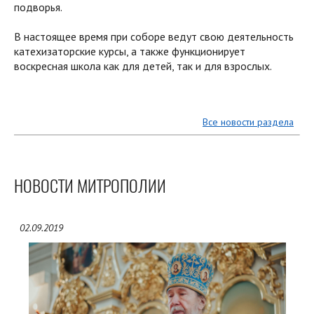
подворья.
В настоящее время при соборе ведут свою деятельность
катехизаторские курсы, а также функционирует
воскресная школа как для детей, так и для взрослых.
Все новости раздела
НОВОСТИ МИТРОПОЛИИ
02.09.2019