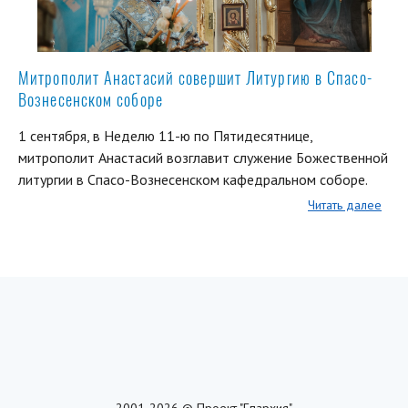
Митрополит Анастасий совершит Литургию в Спасо-
Вознесенском соборе
1 сентября, в Неделю 11-ю по Пятидесятнице,
митрополит Анастасий возглавит служение Божественной
литургии в Спасо-Вознесенском кафедральном соборе.
Читать далее