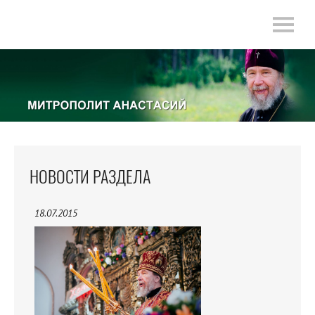
НОВОСТИ РАЗДЕЛА
18.07.2015