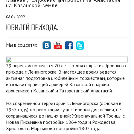
на Казанской земле
08.04.2009
ЮБИЛЕЙ ПРИХОДА.
Мы в соц.сетях:
29 апреля исполняется 20 лет со дня открытия Троицкого
прихода г. Лениногорска. В настоящее время ведется
активная подготовка к юбилейным торжествам, которые
возглавит правящий архиерей Казанской епархии
архиепископ Казанский и Татарстанский Анастасий.
На современной территории г. Лениногорска (основан в
1955 году) до революции существовали две церкви, не
сохранившиеся до наших дней: Живоначальной Троицы с.
Новая Письмянка постройки 1864 года и Рождества
Христова с. Мартыново постройки 1802 года.