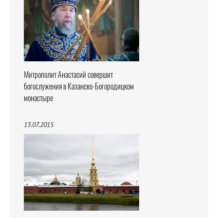
Митрополит Анастасий совершит
богослужения в Казанско-Богородицком
монастыре
13.07.2015