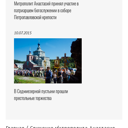
Митрополит Анастасий принял участие в
патриаршем богослужении в соборе
Петропавловской крепости
10.07.2015
В Седмиезерной пустыни прошли
престольные торжества
Главная
Служение митрополита Анастасия