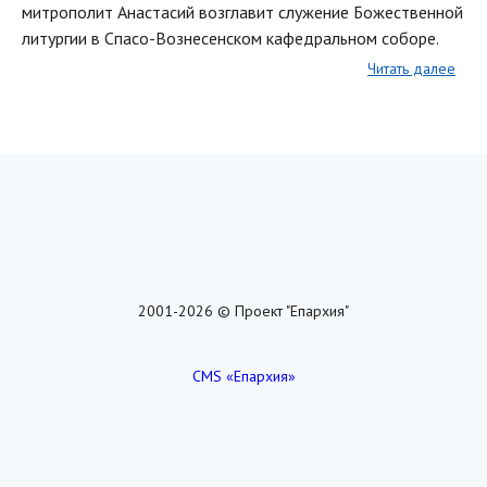
митрополит Анастасий возглавит служение Божественной
литургии в Спасо-Вознесенском кафедральном соборе.
Читать далее
2001-2026 © Проект "Епархия"
CMS «Епархия»