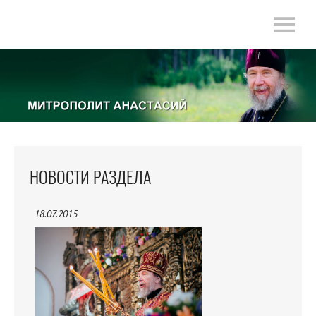
НОВОСТИ РАЗДЕЛА
18.07.2015