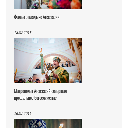
Фильм о владыке Анастасии
18.07.2015
Митрополит Анастасий совершил
прощальное богослужение
16.07.2015