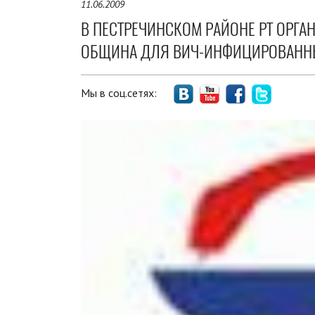
11.06.2009
В ПЕСТРЕЧИНСКОМ РАЙОНЕ РТ ОРГА
ОБЩИНА ДЛЯ ВИЧ-ИНФИЦИРОВАНН
Мы в соц.сетях: