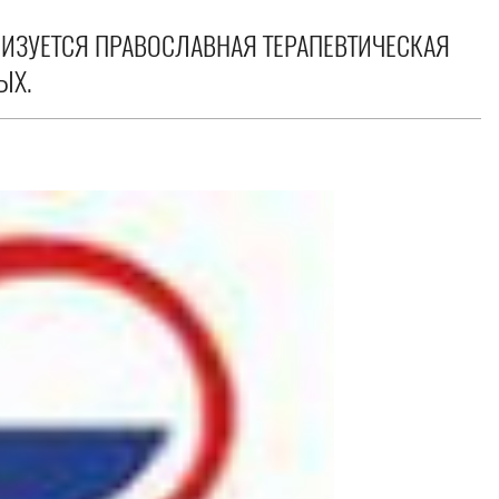
НИЗУЕТСЯ ПРАВОСЛАВНАЯ ТЕРАПЕВТИЧЕСКАЯ
ЫХ.