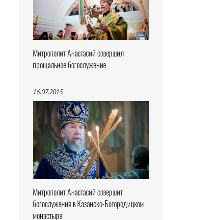
Митрополит Анастасий совершил
прощальное богослужение
16.07.2015
Митрополит Анастасий совершит
богослужения в Казанско-Богородицком
монастыре