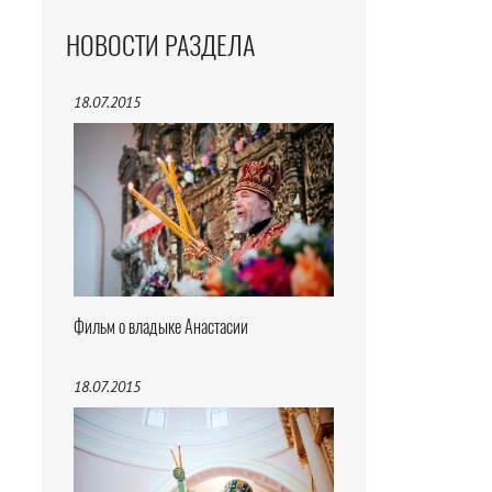
НОВОСТИ РАЗДЕЛА
18.07.2015
Фильм о владыке Анастасии
18.07.2015