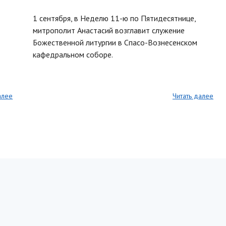
1 сентября, в Неделю 11-ю по Пятидесятнице,
митрополит Анастасий возглавит служение
Божественной литургии в Спасо-Вознесенском
кафедральном соборе.
алее
Читать далее