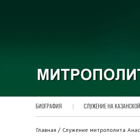
БИОГРАФИЯ
СЛУЖЕНИЕ НА КАЗАНСКОЙ
Главная
Служение митрополита Анас