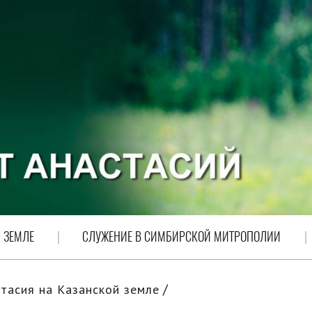
 ЗЕМЛЕ
СЛУЖЕНИЕ В СИМБИРСКОЙ МИТРОПОЛИИ
тасия на Казанской земле