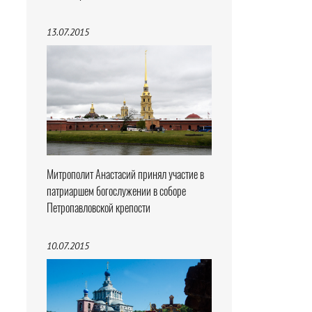
13.07.2015
Митрополит Анастасий принял участие в
патриаршем богослужении в соборе
Петропавловской крепости
10.07.2015