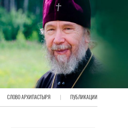
СЛОВО АРХИПАСТЫРЯ
ПУБЛИКАЦИИ