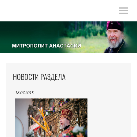
НОВОСТИ РАЗДЕЛА
18.07.2015