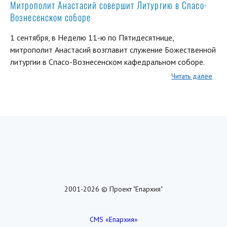
Митрополит Анастасий совершит Литургию в Спасо-
Вознесенском соборе
1 сентября, в Неделю 11-ю по Пятидесятнице,
митрополит Анастасий возглавит служение Божественной
литургии в Спасо-Вознесенском кафедральном соборе.
Читать далее
2001-2026 © Проект "Епархия"
CMS «Епархия»