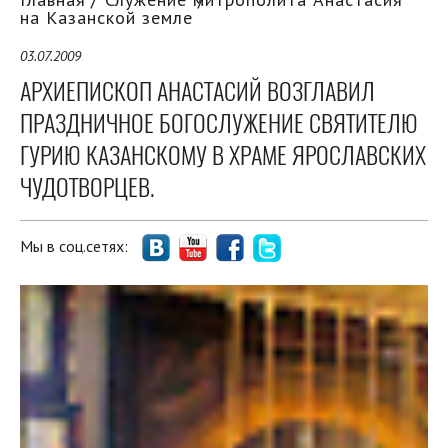
на Казанской земле
03.07.2009
АРХИЕПИСКОП АНАСТАСИЙ ВОЗГЛАВИЛ
ПРАЗДНИЧНОЕ БОГОСЛУЖЕНИЕ СВЯТИТЕЛЮ
ГУРИЮ КАЗАНСКОМУ В ХРАМЕ ЯРОСЛАВСКИХ
ЧУДОТВОРЦЕВ.
Мы в соц.сетях: