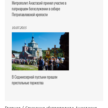
Митрополит Анастасий принял участие в
патриаршем богослужении в соборе
Петропавловской крепости
10.07.2015
В Седмиезерной пустыни прошли
престольные торжества
Главная
Служение митрополита Анастасия