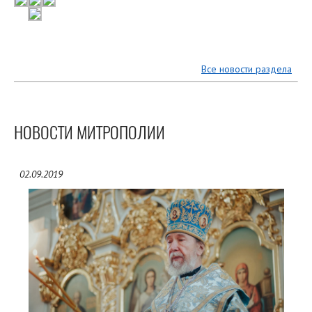
Все новости раздела
НОВОСТИ МИТРОПОЛИИ
02.09.2019