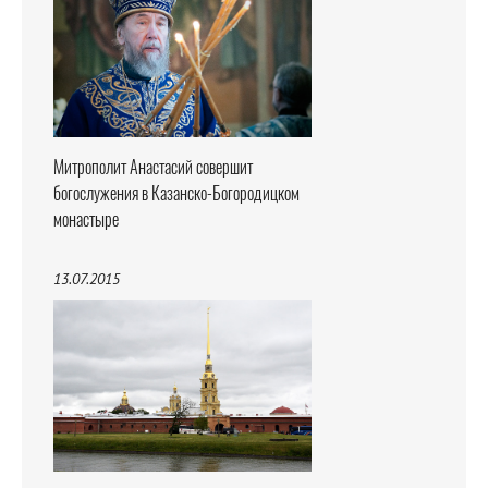
Митрополит Анастасий совершит
богослужения в Казанско-Богородицком
монастыре
13.07.2015