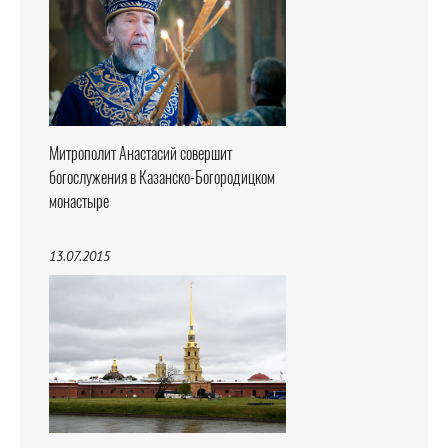
Митрополит Анастасий совершит
богослужения в Казанско-Богородицком
монастыре
13.07.2015