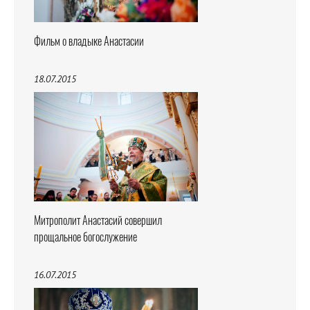
Фильм о владыке Анастасии
18.07.2015
Митрополит Анастасий совершил
прощальное богослужение
16.07.2015