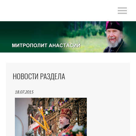
НОВОСТИ РАЗДЕЛА
18.07.2015