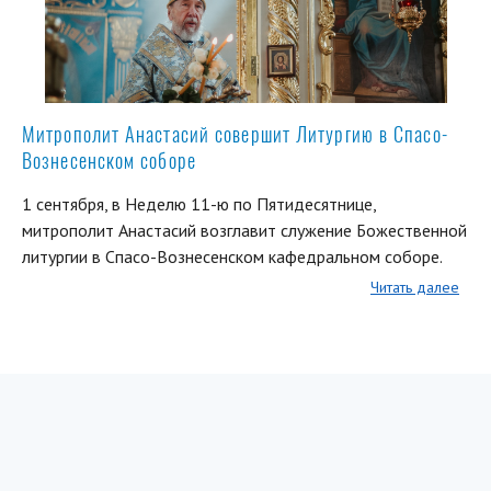
Митрополит Анастасий совершит Литургию в Спасо-
Вознесенском соборе
1 сентября, в Неделю 11-ю по Пятидесятнице,
митрополит Анастасий возглавит служение Божественной
литургии в Спасо-Вознесенском кафедральном соборе.
Читать далее