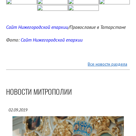
Сайт Нижегородской епархии
/Православие в Татарстане
Фото:
Сайт Нижегородской епархии
Все новости раздела
НОВОСТИ МИТРОПОЛИИ
02.09.2019