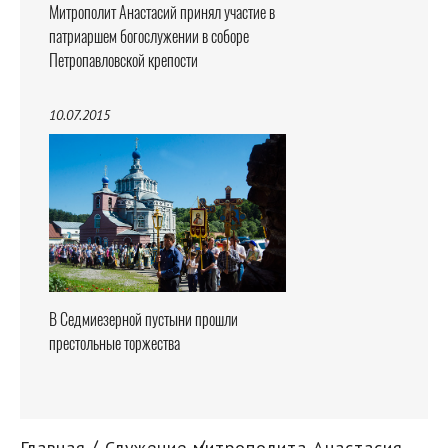
Митрополит Анастасий принял участие в
патриаршем богослужении в соборе
Петропавловской крепости
10.07.2015
В Седмиезерной пустыни прошли
престольные торжества
Главная
Служение митрополита Анастасия