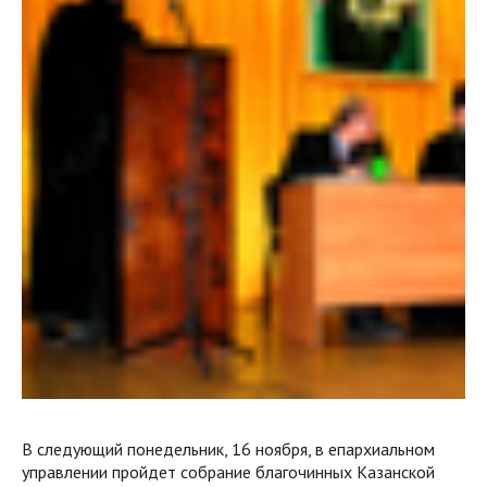
В следующий понедельник, 16 ноября, в епархиальном
управлении пройдет собрание благочинных Казанской