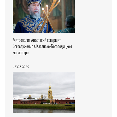
Митрополит Анастасий совершит
богослужения в Казанско-Богородицком
монастыре
13.07.2015