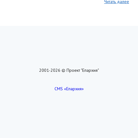
Читать далее
2001-2026 © Проект "Епархия"
CMS «Епархия»