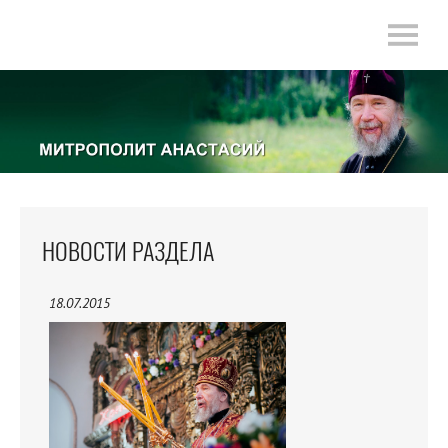
НОВОСТИ РАЗДЕЛА
18.07.2015