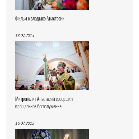
Фильм о владыке Анастасии
18.07.2015
Митрополит Анастасий совершил
прощальное богослужение
16.07.2015