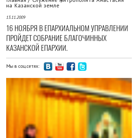
на Казанской земле
13.11.2009
16 НОЯБРЯ В ЕПАРХИАЛЬНОМ УПРАВЛЕНИИ
ПРОЙДЕТ СОБРАНИЕ БЛАГОЧИННЫХ
КАЗАНСКОЙ ЕПАРХИИ.
Мы в соц.сетях: