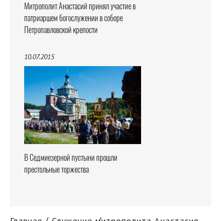
Митрополит Анастасий принял участие в
патриаршем богослужении в соборе
Петропавловской крепости
10.07.2015
В Седмиезерной пустыни прошли
престольные торжества
Главная
Служение митрополита Анастасия