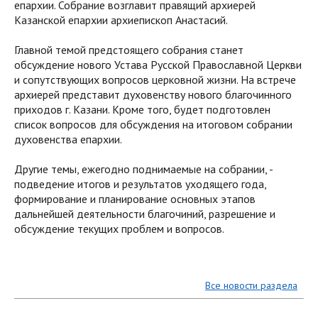
епархии. Собрание возглавит правящий архиерей
Казанской епархии архиепископ Анастасий.
Главной темой предстоящего собрания станет
обсуждение нового Устава Русской Православной Церкви
и сопутствующих вопросов церковной жизни. На встрече
архиерей представит духовенству нового благочинного
приходов г. Казани. Кроме того, будет подготовлен
список вопросов для обсуждения на итоговом собрании
духовенства епархии.
Другие темы, ежегодно поднимаемые на собрании, -
подведение итогов и результатов уходящего года,
формирование и планирование основных этапов
дальнейшей деятельности благочиний, разрешение и
обсуждение текущих проблем и вопросов.
Все новости раздела