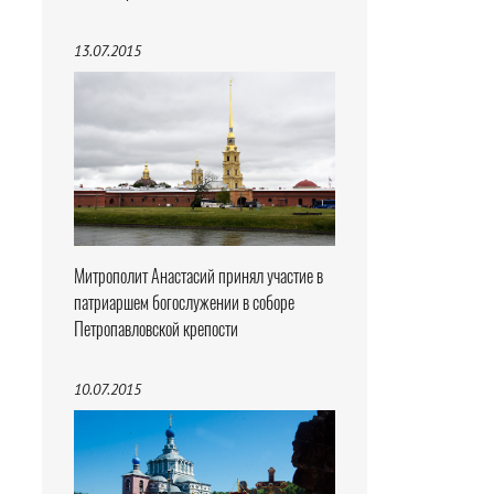
13.07.2015
Митрополит Анастасий принял участие в
патриаршем богослужении в соборе
Петропавловской крепости
10.07.2015