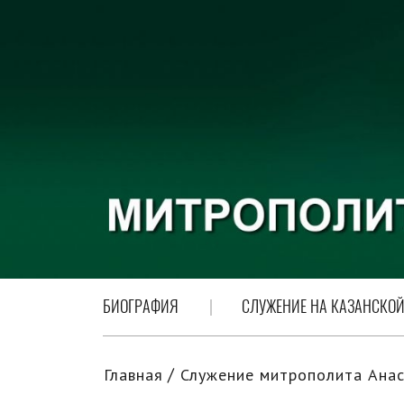
БИОГРАФИЯ
СЛУЖЕНИЕ НА КАЗАНСКОЙ
Главная
Служение митрополита Анас