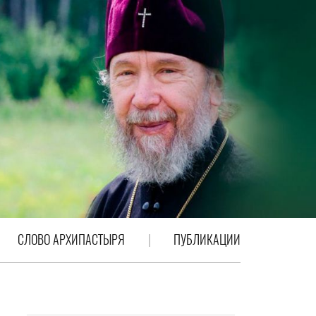
СЛОВО АРХИПАСТЫРЯ
ПУБЛИКАЦИИ