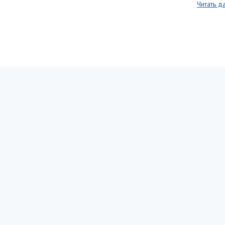
Читать д