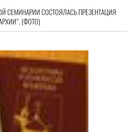
ОЙ СЕМИНАРИИ СОСТОЯЛАСЬ ПРЕЗЕНТАЦИЯ
РХИИ". (ФОТО)