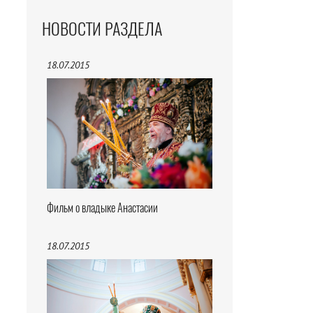
НОВОСТИ РАЗДЕЛА
18.07.2015
Фильм о владыке Анастасии
18.07.2015