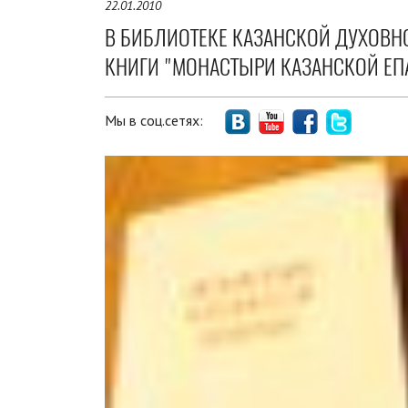
22.01.2010
В БИБЛИОТЕКЕ КАЗАНСКОЙ ДУХОВН
КНИГИ "МОНАСТЫРИ КАЗАНСКОЙ ЕПА
Мы в соц.сетях: