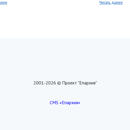
алее
Читать далее
2001-2026 © Проект "Епархия"
CMS «Епархия»