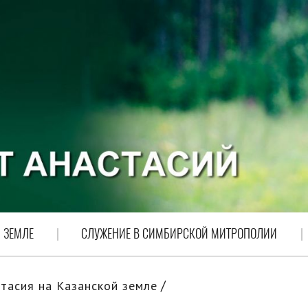
 ЗЕМЛЕ
СЛУЖЕНИЕ В СИМБИРСКОЙ МИТРОПОЛИИ
тасия на Казанской земле