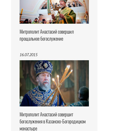
Митрополит Анастасий совершил
прощальное богослужение
16.07.2015
Митрополит Анастасий совершит
богослужения в Казанско-Богородицком
монастыре