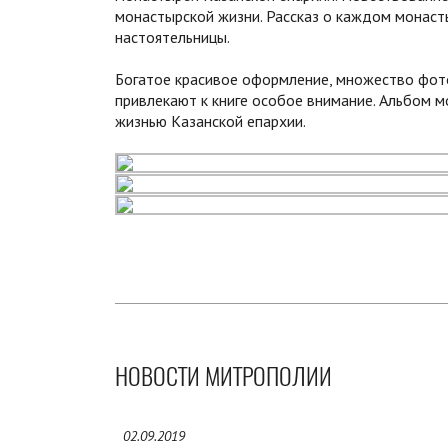
монастырской жизни. Рассказ о каждом монаст
настоятельницы.
Богатое красивое оформление, множество фото
привлекают к книге особое внимание. Альбом
жизнью Казанской епархии.
НОВОСТИ МИТРОПОЛИИ
02.09.2019