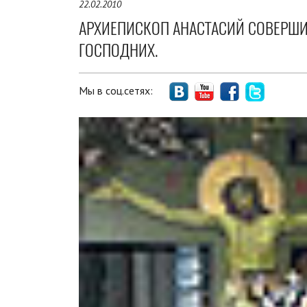
22.02.2010
АРХИЕПИСКОП АНАСТАСИЙ СОВЕРШИ
ГОСПОДНИХ.
Мы в соц.сетях: