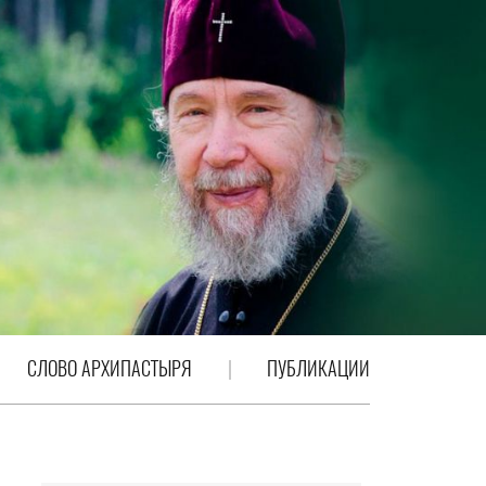
СЛОВО АРХИПАСТЫРЯ
ПУБЛИКАЦИИ