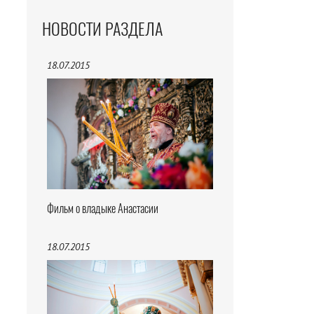
НОВОСТИ РАЗДЕЛА
18.07.2015
Фильм о владыке Анастасии
18.07.2015