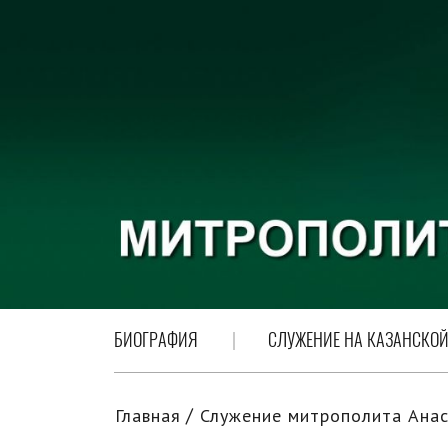
БИОГРАФИЯ
СЛУЖЕНИЕ НА КАЗАНСКОЙ
Главная
Служение митрополита Анас