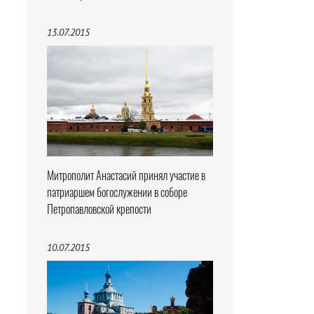
13.07.2015
Митрополит Анастасий принял участие в
патриаршем богослужении в соборе
Петропавловской крепости
10.07.2015