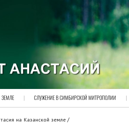
 ЗЕМЛЕ
СЛУЖЕНИЕ В СИМБИРСКОЙ МИТРОПОЛИИ
тасия на Казанской земле