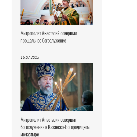
Митрополит Анастасий совершил
прощальное богослужение
16.07.2015
Митрополит Анастасий совершит
богослужения в Казанско-Богородицком
монастыре