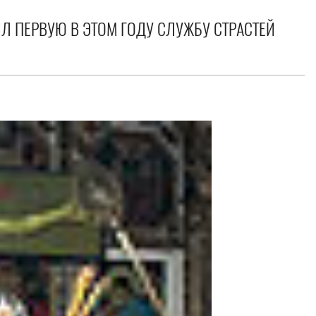
Л ПЕРВУЮ В ЭТОМ ГОДУ СЛУЖБУ СТРАСТЕЙ