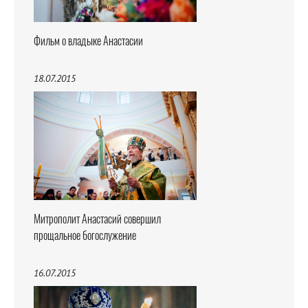
Фильм о владыке Анастасии
18.07.2015
Митрополит Анастасий совершил
прощальное богослужение
16.07.2015