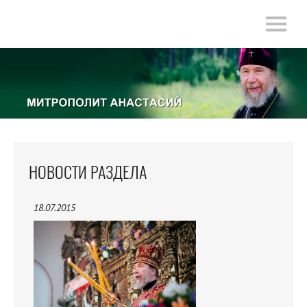
НОВОСТИ РАЗДЕЛА
18.07.2015