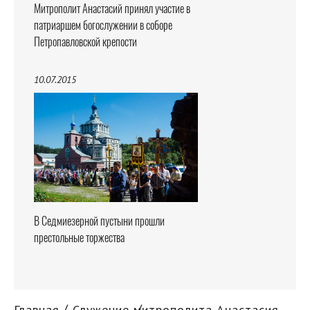
Митрополит Анастасий принял участие в
патриаршем богослужении в соборе
Петропавловской крепости
10.07.2015
В Седмиезерной пустыни прошли
престольные торжества
Главная
Служение митрополита Анастасия