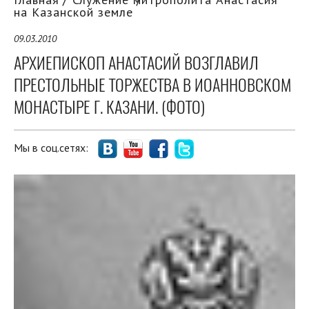
на Казанской земле
09.03.2010
АРХИЕПИСКОП АНАСТАСИЙ ВОЗГЛАВИЛ
ПРЕСТОЛЬНЫЕ ТОРЖЕСТВА В ИОАННОВСКОМ
МОНАСТЫРЕ Г. КАЗАНИ. (ФОТО)
Мы в соц.сетях: