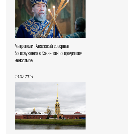
Митрополит Анастасий совершит
богослужения в Казанско-Богородицком
монастыре
13.07.2015