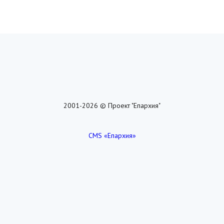
2001-2026 © Проект "Епархия"
CMS «Епархия»