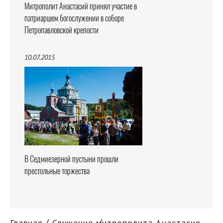
Митрополит Анастасий принял участие в
патриаршем богослужении в соборе
Петропавловской крепости
10.07.2015
В Седмиезерной пустыни прошли
престольные торжества
Главная
Служение митрополита Анастасия