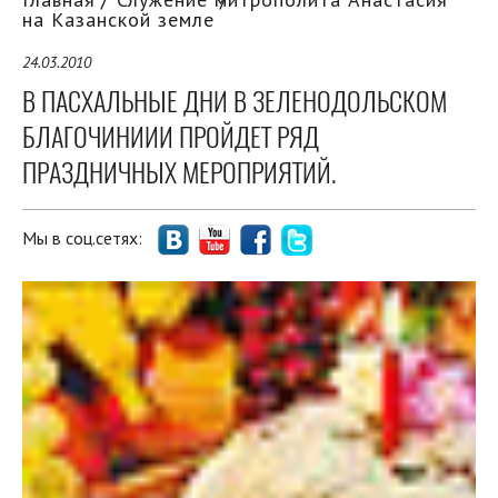
на Казанской земле
24.03.2010
В ПАСХАЛЬНЫЕ ДНИ В ЗЕЛЕНОДОЛЬСКОМ
БЛАГОЧИНИИИ ПРОЙДЕТ РЯД
ПРАЗДНИЧНЫХ МЕРОПРИЯТИЙ.
Мы в соц.сетях: