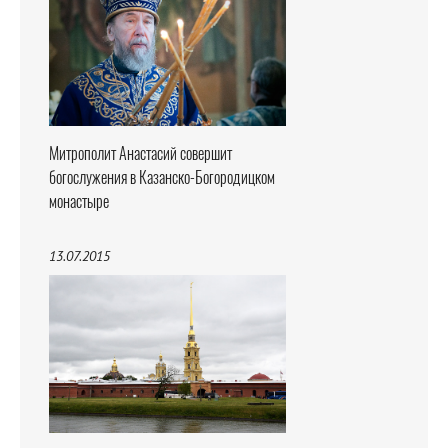
Митрополит Анастасий совершит
богослужения в Казанско-Богородицком
монастыре
13.07.2015