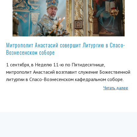
Митрополит Анастасий совершит Литургию в Спасо-
Вознесенском соборе
1 сентября, в Неделю 11-ю по Пятидесятнице,
митрополит Анастасий возглавит служение Божественной
литургии в Спасо-Вознесенском кафедральном соборе.
Читать далее