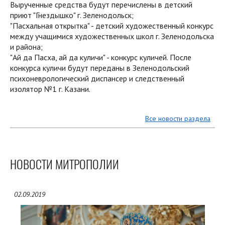
Вырученные средства будут перечислены в детский
приют "Гнездышко" г. Зеленодольск;
"Пасхальная открытка" - детский художественный конкурс
между учащимися художественных школ г. Зеленодольска
и района;
"Ай да Пасха, ай да куличи" - конкурс куличей. После
конкурса куличи будут переданы в Зеленодольский
психоневрологический диспансер и следственный
изолятор №1 г. Казани.
Все новости раздела
НОВОСТИ МИТРОПОЛИИ
02.09.2019