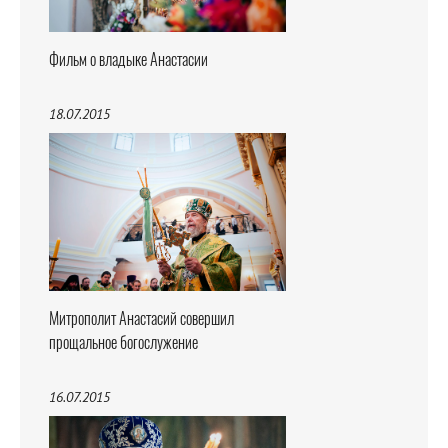
Фильм о владыке Анастасии
18.07.2015
Митрополит Анастасий совершил
прощальное богослужение
16.07.2015