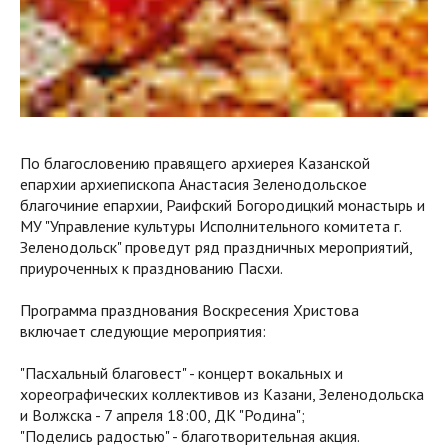
По благословению правящего архиерея Казанской
епархии архиепископа Анастасия Зеленодольское
благочиние епархии, Раифский Богородицкий монастырь и
МУ "Управление культуры Исполнительного комитета г.
Зеленодольск" проведут ряд праздничных мероприятий,
приуроченных к празднованию Пасхи.
Программа празднования Воскресения Христова
включает следующие мероприятия:
"Пасхальный благовест" - концерт вокальных и
хореографических коллективов из Казани, Зеленодольска
и Волжска - 7 апреля 18:00, ДК "Родина";
"Поделись радостью" - благотворительная акция.