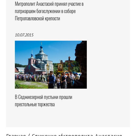
Митрополит Анастасий принял участие в
патриаршем богослужении в соборе
Петропавловской крепости
10.07.2015
В Седмиезерной пустыни прошли
престольные торжества
Главная
Служение митрополита Анастасия