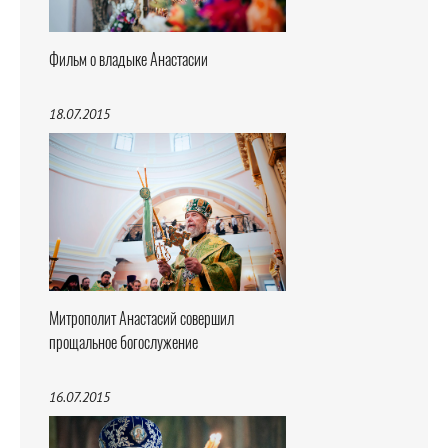
Фильм о владыке Анастасии
18.07.2015
Митрополит Анастасий совершил
прощальное богослужение
16.07.2015