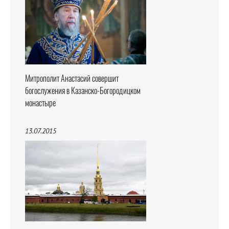
Митрополит Анастасий совершит
богослужения в Казанско-Богородицком
монастыре
13.07.2015