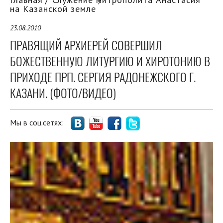
на Казанской земле
23.08.2010
ПРАВЯЩИЙ АРХИЕРЕЙ СОВЕРШИЛ
БОЖЕСТВЕННУЮ ЛИТУРГИЮ И ХИРОТОНИЮ В
ПРИХОДЕ ПРП. СЕРГИЯ РАДОНЕЖСКОГО Г.
КАЗАНИ. (ФОТО/ВИДЕО)
Мы в соц.сетях: