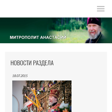
НОВОСТИ РАЗДЕЛА
18.07.2015