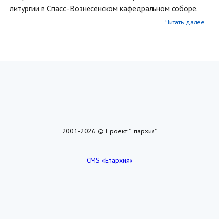
литургии в Спасо-Вознесенском кафедральном соборе.
Читать далее
2001-2026 © Проект "Епархия"
CMS «Епархия»