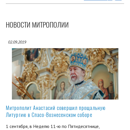
НОВОСТИ МИТРОПОЛИИ
02.09.2019
Митрополит Анастасий совершил прощальную
Литургию в Спасо-Вознесенском соборе
1 сентября, в Неделю 11-ю по Пятидесятнице,