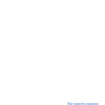
Все новости раздела