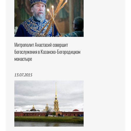
Митрополит Анастасий совершит
богослужения в Казанско-Богородицком
монастыре
13.07.2015