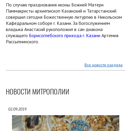
По случаю празднования иконы Божией Матери
Паммакристы архиепископ Казанский и Татарстанский
совершил сегодня Божественную литургию в Никольском
Кафедральном соборе г. Казани. За богослужением
владыка Анастасий рукоположил в сан диакона
служащего
Борисоглебского прихода г. Казани
Артемия
Рассыпнинского.
Все новости раздела
НОВОСТИ МИТРОПОЛИИ
02.09.2019