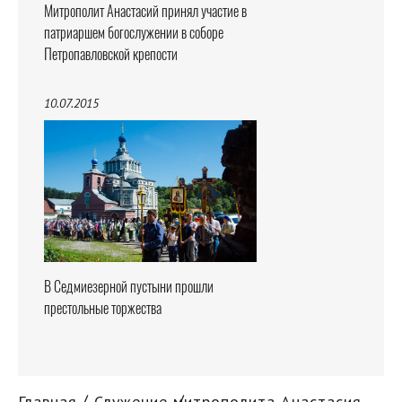
Митрополит Анастасий принял участие в
патриаршем богослужении в соборе
Петропавловской крепости
10.07.2015
В Седмиезерной пустыни прошли
престольные торжества
Главная
Служение митрополита Анастасия