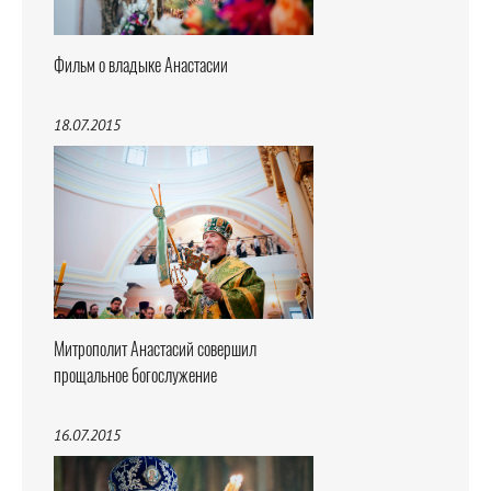
Фильм о владыке Анастасии
18.07.2015
Митрополит Анастасий совершил
прощальное богослужение
16.07.2015