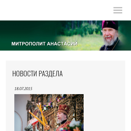
НОВОСТИ РАЗДЕЛА
18.07.2015