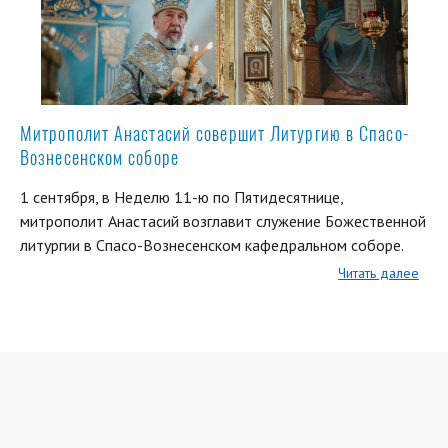
Митрополит Анастасий совершит Литургию в Спасо-
Вознесенском соборе
1 сентября, в Неделю 11-ю по Пятидесятнице,
митрополит Анастасий возглавит служение Божественной
литургии в Спасо-Вознесенском кафедральном соборе.
Читать далее