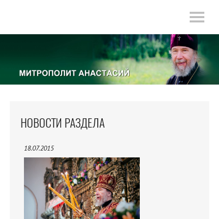
НОВОСТИ РАЗДЕЛА
18.07.2015