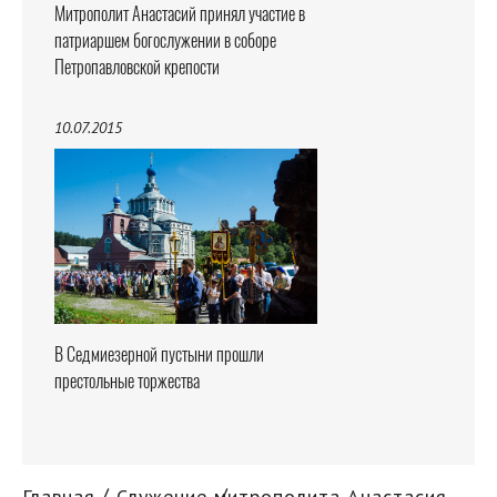
Митрополит Анастасий принял участие в
патриаршем богослужении в соборе
Петропавловской крепости
10.07.2015
В Седмиезерной пустыни прошли
престольные торжества
Главная
Служение митрополита Анастасия