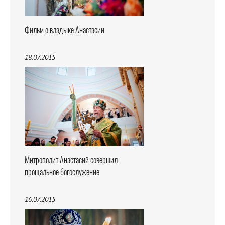
Фильм о владыке Анастасии
18.07.2015
Митрополит Анастасий совершил
прощальное богослужение
16.07.2015