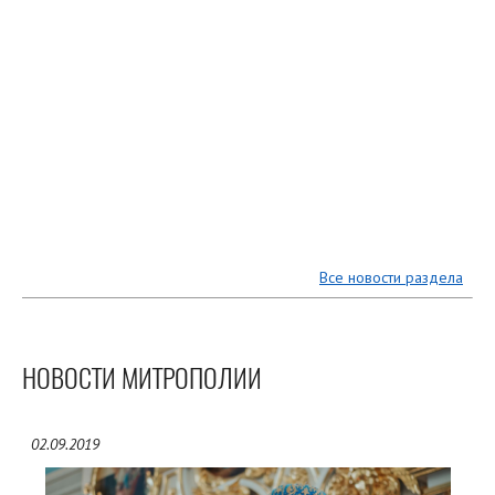
Все новости раздела
НОВОСТИ МИТРОПОЛИИ
02.09.2019