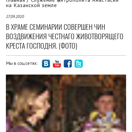
на Казанской земле
27.09.2010
В ХРАМЕ СЕМИНАРИИ СОВЕРШЕН ЧИН
ВОЗДВИЖЕНИЯ ЧЕСТНАГО ЖИВОТВОРЯЩЕГО
КРЕСТА ГОСПОДНЯ. (ФОТО)
Мы в соц.сетях: