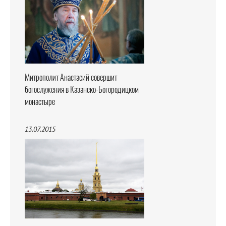
Митрополит Анастасий совершит
богослужения в Казанско-Богородицком
монастыре
13.07.2015