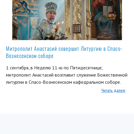
Митрополит Анастасий совершит Литургию в Спасо-
Вознесенском соборе
1 сентября, в Неделю 11-ю по Пятидесятнице,
митрополит Анастасий возглавит служение Божественной
литургии в Спасо-Вознесенском кафедральном соборе.
Читать далее