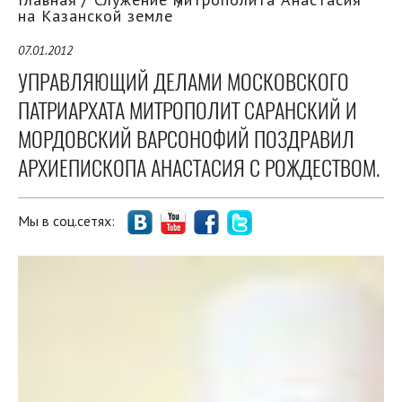
на Казанской земле
07.01.2012
УПРАВЛЯЮЩИЙ ДЕЛАМИ МОСКОВСКОГО
ПАТРИАРХАТА МИТРОПОЛИТ САРАНСКИЙ И
МОРДОВСКИЙ ВАРСОНОФИЙ ПОЗДРАВИЛ
АРХИЕПИСКОПА АНАСТАСИЯ С РОЖДЕСТВОМ.
Мы в соц.сетях: