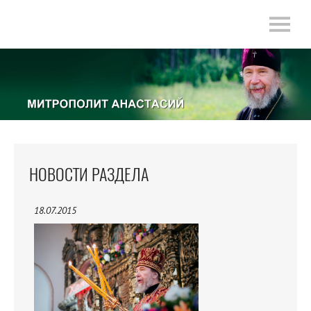
НОВОСТИ РАЗДЕЛА
18.07.2015