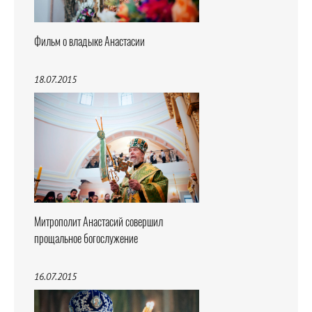
Фильм о владыке Анастасии
18.07.2015
Митрополит Анастасий совершил
прощальное богослужение
16.07.2015