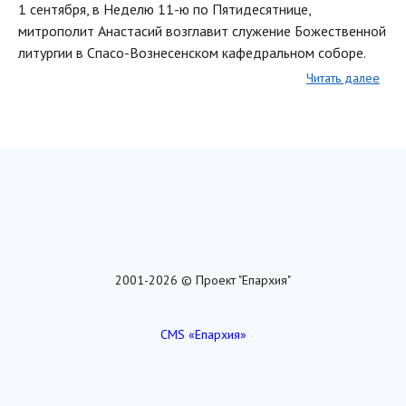
1 сентября, в Неделю 11-ю по Пятидесятнице,
митрополит Анастасий возглавит служение Божественной
литургии в Спасо-Вознесенском кафедральном соборе.
Читать далее
2001-2026 © Проект "Епархия"
CMS «Епархия»