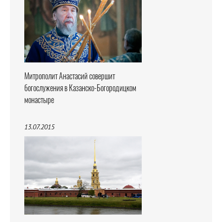
Митрополит Анастасий совершит
богослужения в Казанско-Богородицком
монастыре
13.07.2015