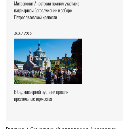
Митрополит Анастасий принял участие в
патриаршем богослужении в соборе
Петропавловской крепости
10.07.2015
В Седмиезерной пустыни прошли
престольные торжества
Главная
Служение митрополита Анастасия