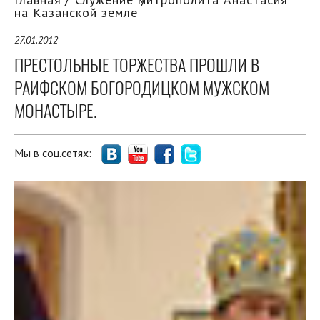
на Казанской земле
27.01.2012
ПРЕСТОЛЬНЫЕ ТОРЖЕСТВА ПРОШЛИ В
РАИФСКОМ БОГОРОДИЦКОМ МУЖСКОМ
МОНАСТЫРЕ.
Мы в соц.сетях: