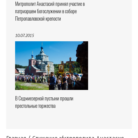
Митрополит Анастасий принял участие в
патриаршем богослужении в соборе
Петропавловской крепости
10.07.2015
В Седмиезерной пустыни прошли
престольные торжества
Главная
Служение митрополита Анастасия