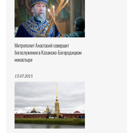
Митрополит Анастасий совершит
богослужения в Казанско-Богородицком
монастыре
13.07.2015