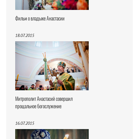
Фильм о владыке Анастасии
18.07.2015
Митрополит Анастасий совершил
прощальное богослужение
16.07.2015