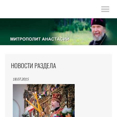
НОВОСТИ РАЗДЕЛА
18.07.2015