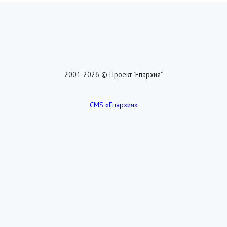
2001-2026 © Проект "Епархия"
CMS «Епархия»