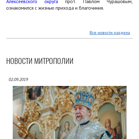
Алексеевского округа
прот. Павлом Чурашовым,
ознакомился с жизнью прихода и благочиния.
Все новости раздела
НОВОСТИ МИТРОПОЛИИ
02.09.2019