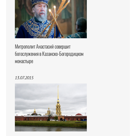
Митрополит Анастасий совершит
богослужения в Казанско-Богородицком
монастыре
13.07.2015