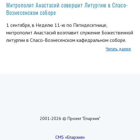
Митрополит Анастасий совершит Литургию в Спасо-
Вознесенском соборе
1 сентября, в Неделю 11-ю по Пятидесятнице,
митрополит Анастасий возглавит служение Божественной
литургии в Спасо-Вознесенском кафедральном соборе.
Читать далее
2001-2026 © Проект "Епархия"
CMS «Епархия»