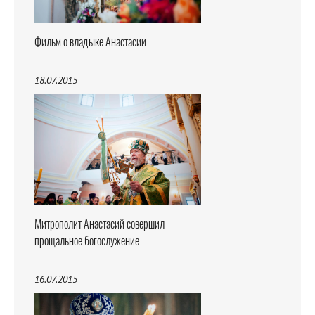
Фильм о владыке Анастасии
18.07.2015
Митрополит Анастасий совершил
прощальное богослужение
16.07.2015