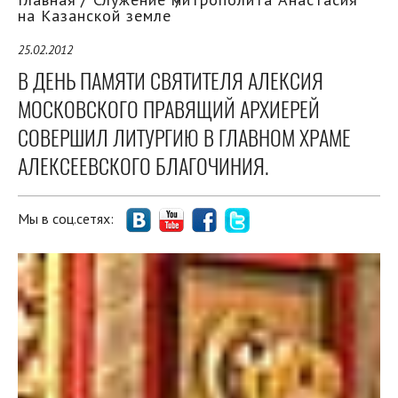
на Казанской земле
25.02.2012
В ДЕНЬ ПАМЯТИ СВЯТИТЕЛЯ АЛЕКСИЯ
МОСКОВСКОГО ПРАВЯЩИЙ АРХИЕРЕЙ
СОВЕРШИЛ ЛИТУРГИЮ В ГЛАВНОМ ХРАМЕ
АЛЕКСЕЕВСКОГО БЛАГОЧИНИЯ.
Мы в соц.сетях: