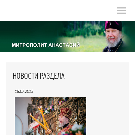
НОВОСТИ РАЗДЕЛА
18.07.2015