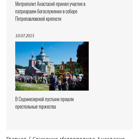
Митрополит Анастасий принял участие в
патриаршем богослужении в соборе
Петропавловской крепости
10.07.2015
В Седмиезерной пустыни прошли
престольные торжества
Главная
Служение митрополита Анастасия