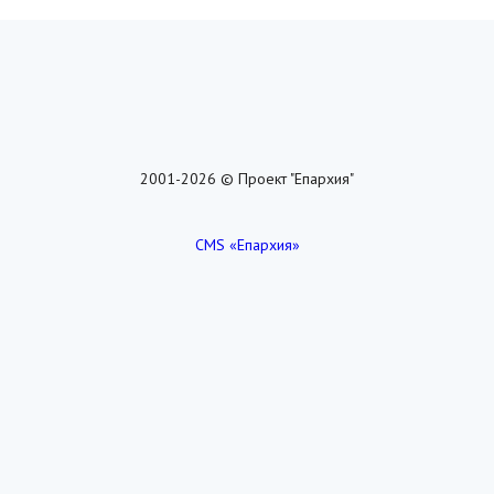
2001-2026 © Проект "Епархия"
CMS «Епархия»