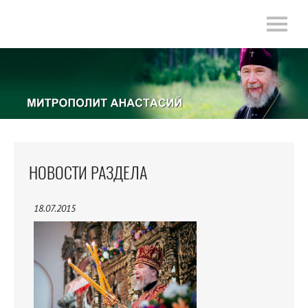
НОВОСТИ РАЗДЕЛА
18.07.2015