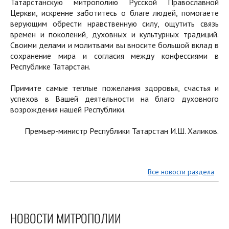
Татарстанскую митрополию Русской Православной
Церкви, искренне заботитесь о благе людей, помогаете
верующим обрести нравственную силу, ощутить связь
времен и поколений, духовных и культурных традиций.
Своими делами и молитвами вы вносите большой вклад в
сохранение мира и согласия между конфессиями в
Республике Татарстан.
Примите самые теплые пожелания здоровья, счастья и
успехов в Вашей деятельности на благо духовного
возрождения нашей Республики.
Премьер-министр Республики Татарстан И.Ш. Халиков.
Все новости раздела
НОВОСТИ МИТРОПОЛИИ