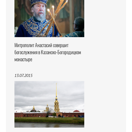
Митрополит Анастасий совершит
богослужения в Казанско-Богородицком
монастыре
13.07.2015