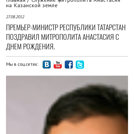
на Казанской земле
27.08.2012
ПРЕМЬЕР-МИНИСТР РЕСПУБЛИКИ ТАТАРСТАН
ПОЗДРАВИЛ МИТРОПОЛИТА АНАСТАСИЯ С
ДНЕМ РОЖДЕНИЯ.
Мы в соц.сетях: