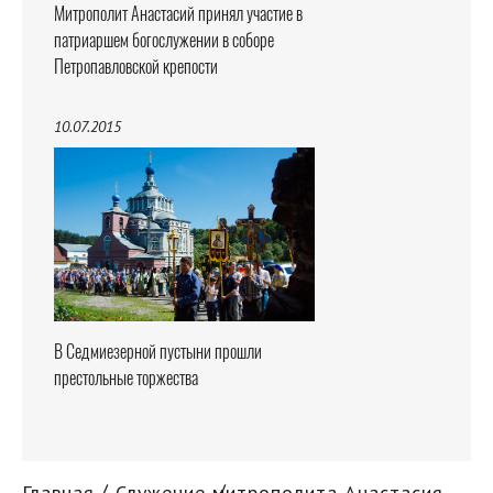
Митрополит Анастасий принял участие в
патриаршем богослужении в соборе
Петропавловской крепости
10.07.2015
В Седмиезерной пустыни прошли
престольные торжества
Главная
Служение митрополита Анастасия