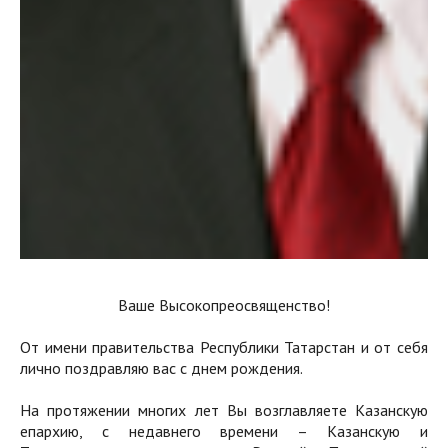
Ваше Высокопреосвященство!
От имени правительства Республики Татарстан и от себя
лично поздравляю вас с днем рождения.
На протяжении многих лет Вы возглавляете Казанскую
епархию, с недавнего времени – Казанскую и