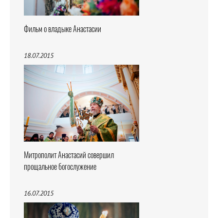
Фильм о владыке Анастасии
18.07.2015
Митрополит Анастасий совершил
прощальное богослужение
16.07.2015