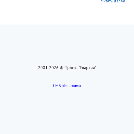
Читать далее
2001-2026 © Проект "Епархия"
CMS «Епархия»