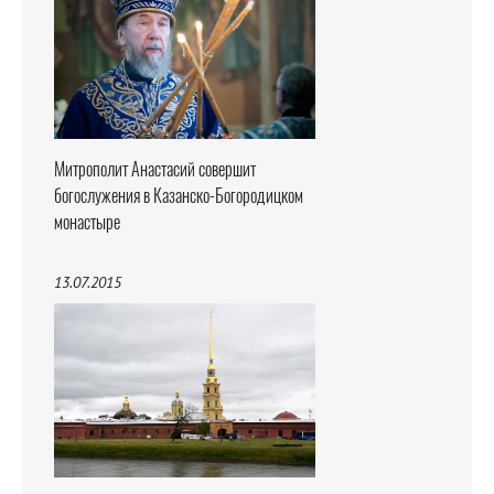
Митрополит Анастасий совершит
богослужения в Казанско-Богородицком
монастыре
13.07.2015