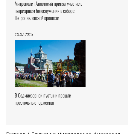
Митрополит Анастасий принял участие в
патриаршем богослужении в соборе
Петропавловской крепости
10.07.2015
В Седмиезерной пустыни прошли
престольные торжества
Главная
Служение митрополита Анастасия