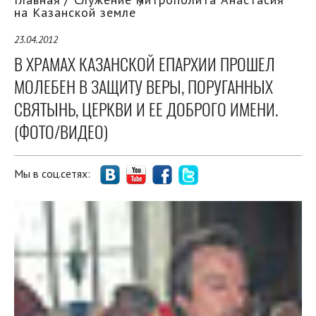
на Казанской земле
23.04.2012
В ХРАМАХ КАЗАНСКОЙ ЕПАРХИИ ПРОШЕЛ
МОЛЕБЕН В ЗАЩИТУ ВЕРЫ, ПОРУГАННЫХ
СВЯТЫНЬ, ЦЕРКВИ И ЕЕ ДОБРОГО ИМЕНИ.
(ФОТО/ВИДЕО)
Мы в соц.сетях: