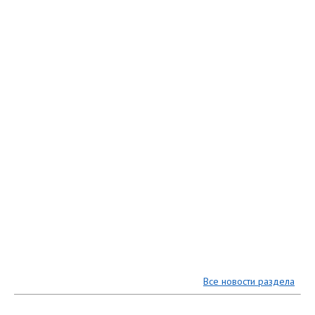
Все новости раздела