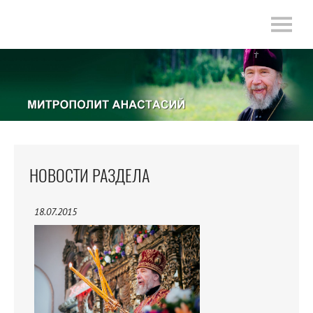
НОВОСТИ РАЗДЕЛА
18.07.2015