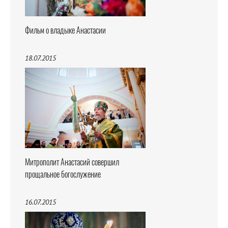
Фильм о владыке Анастасии
18.07.2015
Митрополит Анастасий совершил
прощальное богослужение
16.07.2015