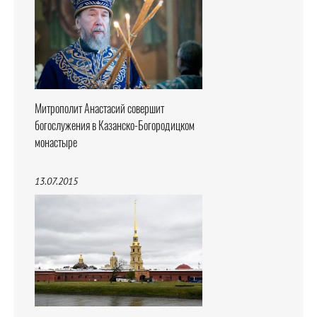
Митрополит Анастасий совершит
богослужения в Казанско-Богородицком
монастыре
13.07.2015