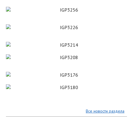
Все новости раздела