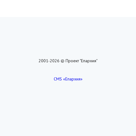
2001-2026 © Проект "Епархия"
CMS «Епархия»