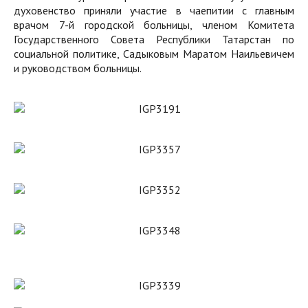
духовенство приняли участие в чаепитии с главным
врачом 7-й городской больницы, членом Комитета
Государственного Совета Республики Татарстан по
социальной политике, Садыковым Маратом Наильевичем
и руководством больницы.