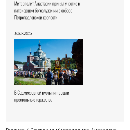
Митрополит Анастасий принял участие в
патриаршем богослужении в соборе
Петропавловской крепости
10.07.2015
В Седмиезерной пустыни прошли
престольные торжества
Главная
Служение митрополита Анастасия