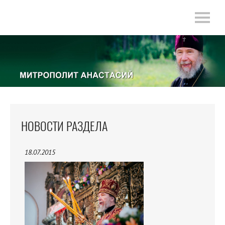
НОВОСТИ РАЗДЕЛА
18.07.2015