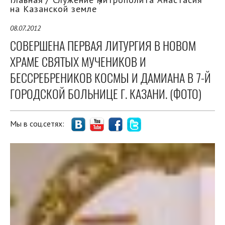
на Казанской земле
08.07.2012
СОВЕРШЕНА ПЕРВАЯ ЛИТУРГИЯ В НОВОМ
ХРАМЕ СВЯТЫХ МУЧЕНИКОВ И
БЕССРЕБРЕНИКОВ КОСМЫ И ДАМИАНА В 7-Й
ГОРОДСКОЙ БОЛЬНИЦЕ Г. КАЗАНИ. (ФОТО)
Мы в соц.сетях: