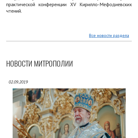
практической конференции XV Кирилло-Мефодиевских
чтений.
Все новости раздела
НОВОСТИ МИТРОПОЛИИ
02.09.2019