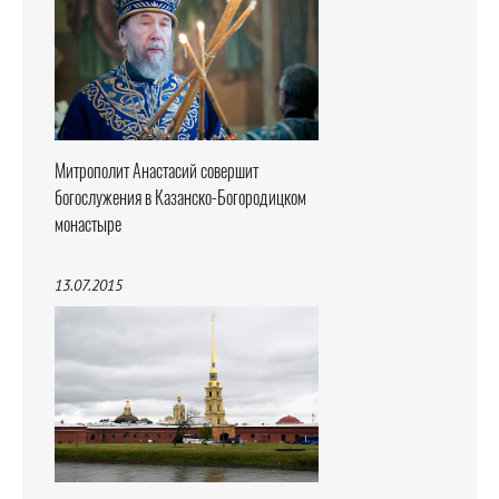
Митрополит Анастасий совершит
богослужения в Казанско-Богородицком
монастыре
13.07.2015