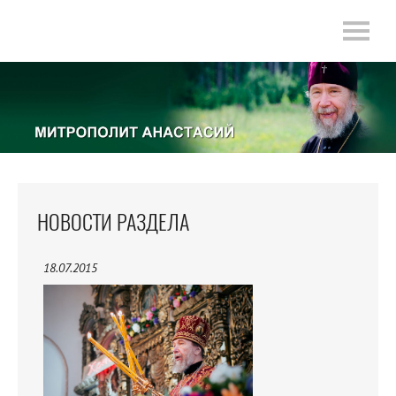
НОВОСТИ РАЗДЕЛА
18.07.2015