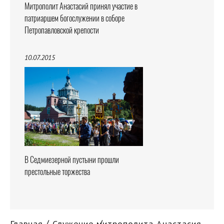
Митрополит Анастасий принял участие в
патриаршем богослужении в соборе
Петропавловской крепости
10.07.2015
В Седмиезерной пустыни прошли
престольные торжества
Главная
Служение митрополита Анастасия