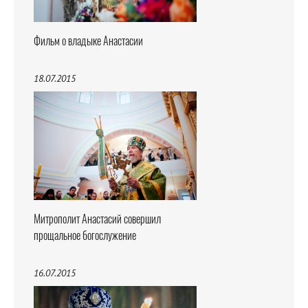
Фильм о владыке Анастасии
18.07.2015
Митрополит Анастасий совершил
прощальное богослужение
16.07.2015