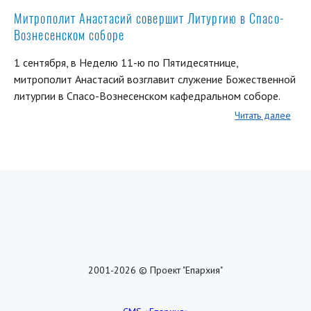
Митрополит Анастасий совершит Литургию в Спасо-
Вознесенском соборе
1 сентября, в Неделю 11-ю по Пятидесятнице,
митрополит Анастасий возглавит служение Божественной
литургии в Спасо-Вознесенском кафедральном соборе.
Читать далее
2001-2026 © Проект "Епархия"