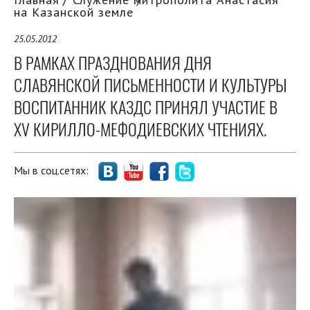
на Казанской земле
25.05.2012
В РАМКАХ ПРАЗДНОВАНИЯ ДНЯ
СЛАВЯНСКОЙ ПИСЬМЕННОСТИ И КУЛЬТУРЫ
ВОСПИТАННИК КАЗДС ПРИНЯЛ УЧАСТИЕ В
XV КИРИЛЛО-МЕФОДИЕВСКИХ ЧТЕНИЯХ.
Мы в соц.сетях: