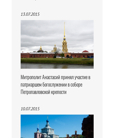
13.07.2015
Митрополит Анастасий принял участие в
патриаршем богослужении в соборе
Петропавловской крепости
10.07.2015