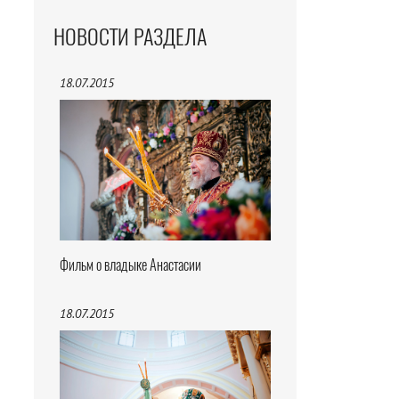
НОВОСТИ РАЗДЕЛА
18.07.2015
Фильм о владыке Анастасии
18.07.2015