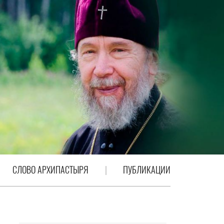
СЛОВО АРХИПАСТЫРЯ
ПУБЛИКАЦИИ