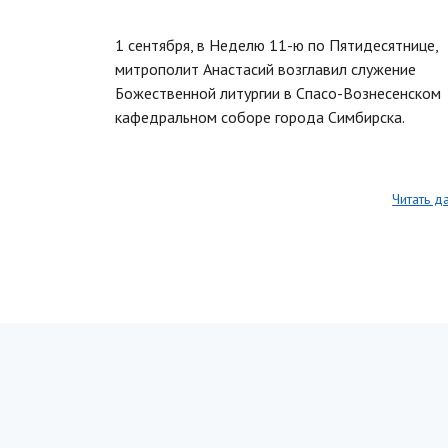
1 сентября, в Неделю 11-ю по Пятидесятнице,
митрополит Анастасий возглавил служение
Божественной литургии в Спасо-Вознесенском
кафедральном соборе города Симбирска.
Читать д