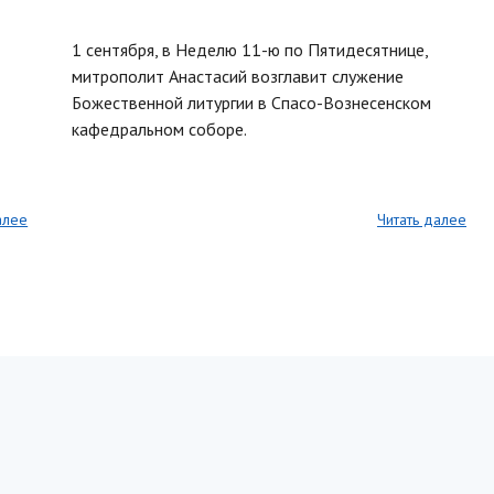
1 сентября, в Неделю 11-ю по Пятидесятнице,
митрополит Анастасий возглавит служение
Божественной литургии в Спасо-Вознесенском
кафедральном соборе.
алее
Читать далее