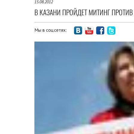
15.08.2012
В КАЗАНИ ПРОЙДЕТ МИТИНГ ПРОТИ
Мы в соц.сетях: