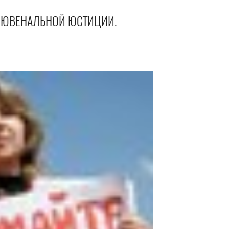
В ЮВЕНАЛЬНОЙ ЮСТИЦИИ.