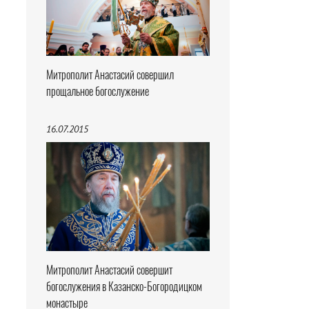
Митрополит Анастасий совершил
прощальное богослужение
16.07.2015
Митрополит Анастасий совершит
богослужения в Казанско-Богородицком
монастыре