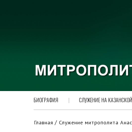
БИОГРАФИЯ
СЛУЖЕНИЕ НА КАЗАНСКОЙ
Главная
Служение митрополита Анас