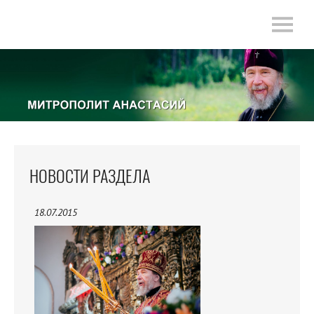
НОВОСТИ РАЗДЕЛА
18.07.2015