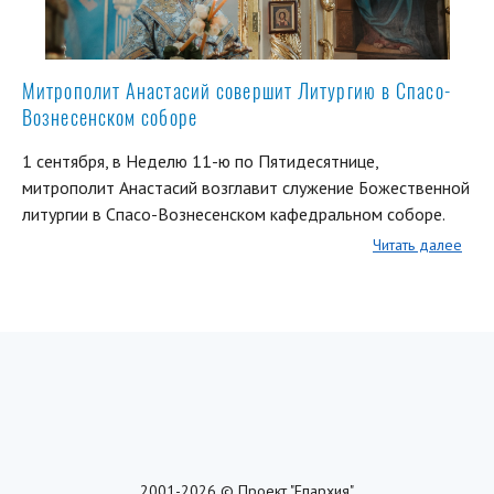
Митрополит Анастасий совершит Литургию в Спасо-
Вознесенском соборе
1 сентября, в Неделю 11-ю по Пятидесятнице,
митрополит Анастасий возглавит служение Божественной
литургии в Спасо-Вознесенском кафедральном соборе.
Читать далее
2001-2026 © Проект "Епархия"