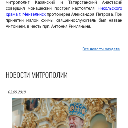
митрополит Казанский и Татарстанский Анастасий
совершил монашеский постриг настоятеля
Никольского
храма г. Мензелинск
протоиерея Александра Петрова. При
принятии малой схимы священнослужитель был назван
Антонием, в честь прп. Антония Римляныня.
Все новости раздела
НОВОСТИ МИТРОПОЛИИ
02.09.2019