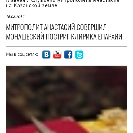
на Казанской земле
16.08.2012
МИТРОПОЛИТ АНАСТАСИЙ СОВЕРШИЛ
МОНАШЕСКИЙ ПОСТРИГ КЛИРИКА ЕПАРХИИ.
Мы в соц.сетях: