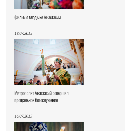
Фильм о владыке Анастасии
18.07.2015
Митрополит Анастасий совершил
прощальное богослужение
16.07.2015