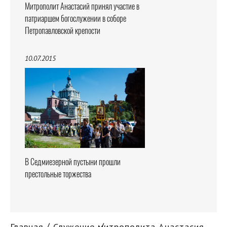
Митрополит Анастасий принял участие в
патриаршем богослужении в соборе
Петропавловской крепости
10.07.2015
В Седмиезерной пустыни прошли
престольные торжества
Главная
Служение митрополита Анастасия