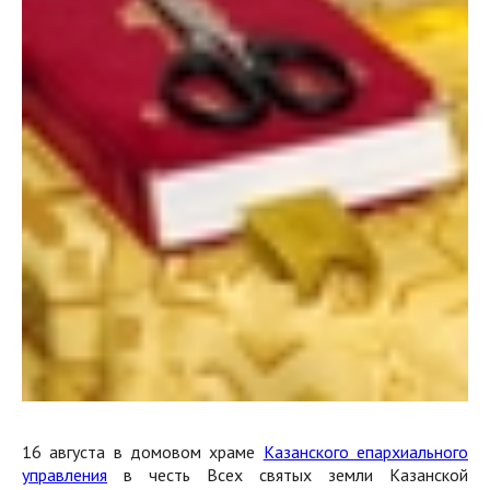
16 августа в домовом храме
Казанского епархиального
управления
в честь Всех святых земли Казанской