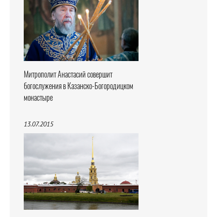
Митрополит Анастасий совершит
богослужения в Казанско-Богородицком
монастыре
13.07.2015