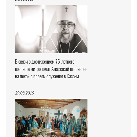
В связи с достижением 75-летнего
возраста митрополит Анастасий отправлен
на покой с правом служения в Казани
29.08.2019