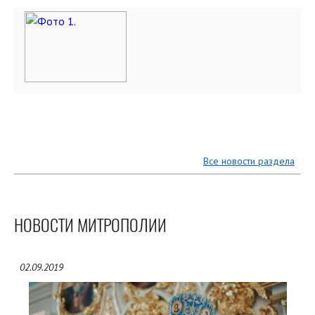
Все новости раздела
НОВОСТИ МИТРОПОЛИИ
02.09.2019