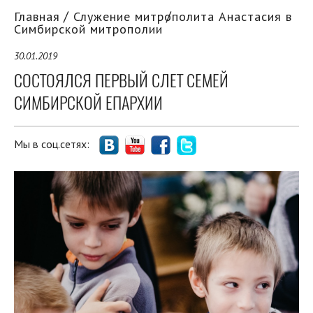
Главная
Служение митрополита Анастасия в
Симбирской митрополии
30.01.2019
СОСТОЯЛСЯ ПЕРВЫЙ СЛЕТ СЕМЕЙ
СИМБИРСКОЙ ЕПАРХИИ
Мы в соц.сетях: