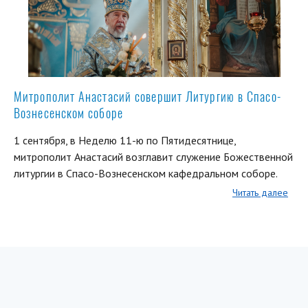
Митрополит Анастасий совершит Литургию в Спасо-
Вознесенском соборе
1 сентября, в Неделю 11-ю по Пятидесятнице,
митрополит Анастасий возглавит служение Божественной
литургии в Спасо-Вознесенском кафедральном соборе.
Читать далее