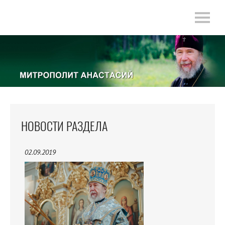
НОВОСТИ РАЗДЕЛА
02.09.2019