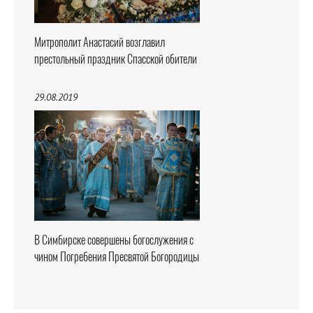
Митрополит Анастасий возглавил
престольный праздник Спасской обители
29.08.2019
В Симбирске совершены богослужения с
чином Погребения Пресвятой Богородицы