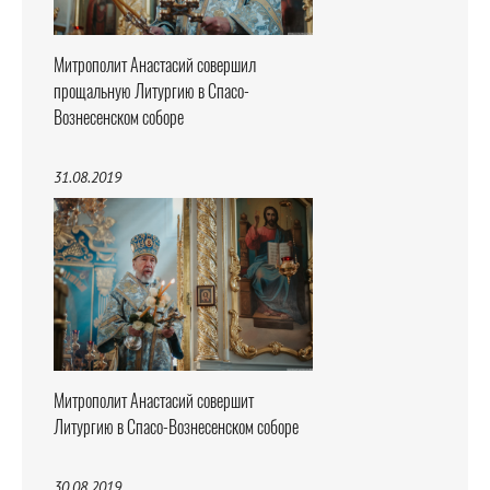
Митрополит Анастасий совершил
прощальную Литургию в Спасо-
Вознесенском соборе
31.08.2019
Митрополит Анастасий совершит
Литургию в Спасо-Вознесенском соборе
30.08.2019