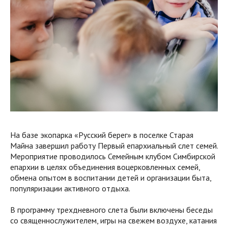
На базе экопарка «Русский берег» в поселке Старая
Майна завершил работу Первый епархиальный слет семей.
Мероприятие проводилось Семейным клубом Симбирской
епархии в целях объединения воцерковленных семей,
обмена опытом в воспитании детей и организации быта,
популяризации активного отдыха.
В программу трехдневного слета были включены беседы
со священнослужителем, игры на свежем воздухе, катания