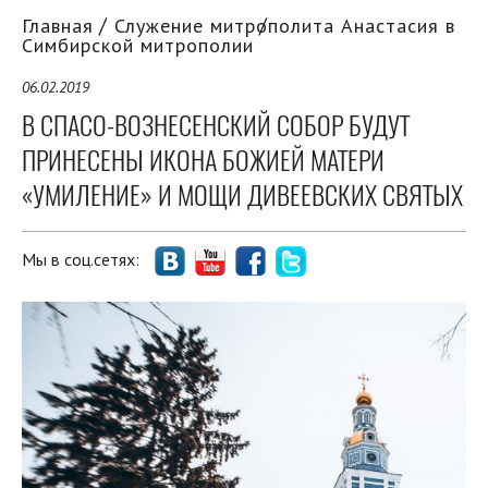
Главная
Служение митрополита Анастасия в
Симбирской митрополии
06.02.2019
В СПАСО-ВОЗНЕСЕНСКИЙ СОБОР БУДУТ
ПРИНЕСЕНЫ ИКОНА БОЖИЕЙ МАТЕРИ
«УМИЛЕНИЕ» И МОЩИ ДИВЕЕВСКИХ СВЯТЫХ
Мы в соц.сетях: