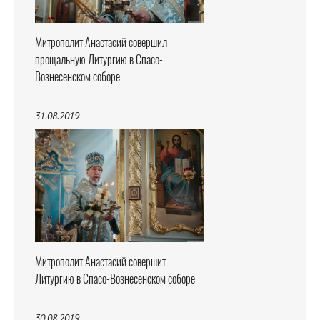
Митрополит Анастасий совершил
прощальную Литургию в Спасо-
Вознесенском соборе
31.08.2019
Митрополит Анастасий совершит
Литургию в Спасо-Вознесенском соборе
30.08.2019