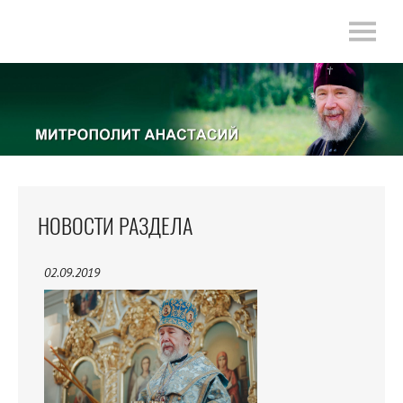
НОВОСТИ РАЗДЕЛА
02.09.2019