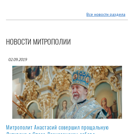
Все новости раздела
НОВОСТИ МИТРОПОЛИИ
02.09.2019
Митрополит Анастасий совершил прощальную