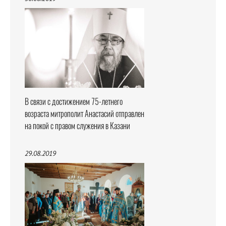
В связи с достижением 75-летнего
возраста митрополит Анастасий отправлен
на покой с правом служения в Казани
29.08.2019