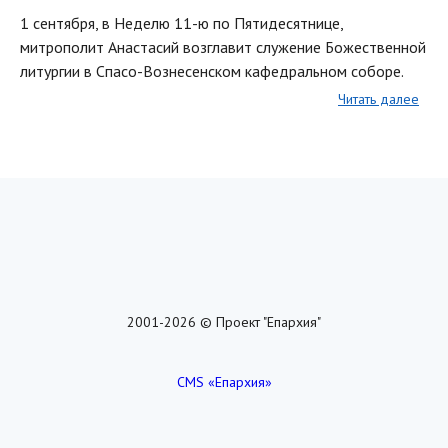
1 сентября, в Неделю 11-ю по Пятидесятнице,
митрополит Анастасий возглавит служение Божественной
литургии в Спасо-Вознесенском кафедральном соборе.
Читать далее
2001-2026 © Проект "Епархия"
CMS «Епархия»