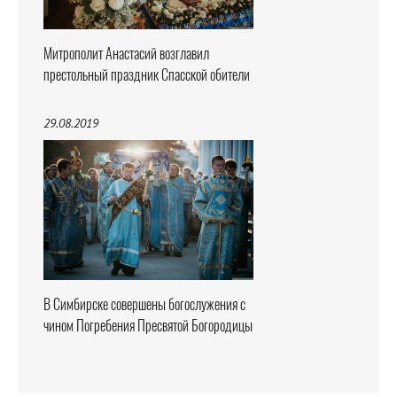
Митрополит Анастасий возглавил
престольный праздник Спасской обители
29.08.2019
В Симбирске совершены богослужения с
чином Погребения Пресвятой Богородицы