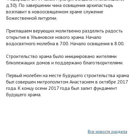
д.30). По завершении чина освящения архипастырь
возглавит в новоосвященном храме служение
Божественной литургии.
Приглашаем верующих молитвенно разделить радость
открытия в Ульяновске нового храма. Начало
водосвятного молебна в 7.00. Начало освящения в 8.00.
Строительство храма было инициировано жителями
близлежащих домов и поддержано благотворителями.
Первый молебен на месте будущего строительства храма
был совершен митрополитом Анастасием в октябре 2017
года. К концу осени 2017 года был залит фундамент
будущего храма.
Все новости раздела