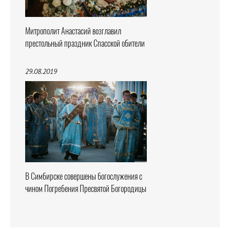
Митрополит Анастасий возглавил
престольный праздник Спасской обители
29.08.2019
В Симбирске совершены богослужения с
чином Погребения Пресвятой Богородицы