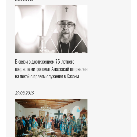
В связи с достижением 75-летнего
возраста митрополит Анастасий отправлен
на покой с правом служения в Казани
29.08.2019