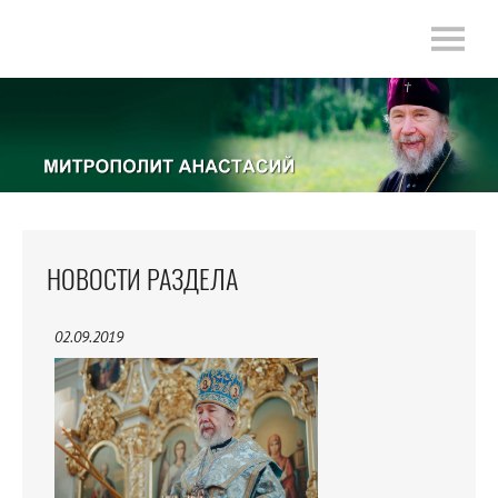
НОВОСТИ РАЗДЕЛА
02.09.2019