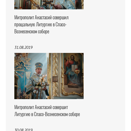
Митрополит Анастасий совершил
прощальную Литургию в Спасо-
Вознесенском соборе
31.08.2019
Митрополит Анастасий совершит
Литургию в Спасо-Вознесенском соборе
30.08.2019