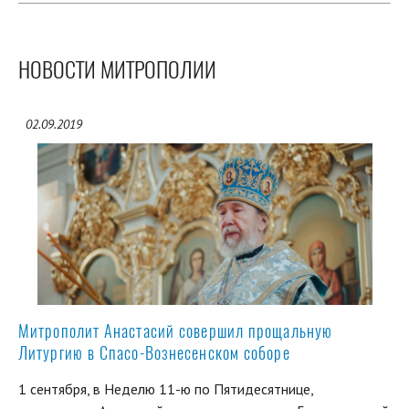
НОВОСТИ МИТРОПОЛИИ
02.09.2019
Митрополит Анастасий совершил прощальную
Литургию в Спасо-Вознесенском соборе
1 сентября, в Неделю 11-ю по Пятидесятнице,