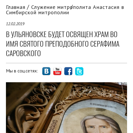
Главная
Служение митрополита Анастасия в
Симбирской митрополии
12.02.2019
В УЛЬЯНОВСКЕ БУДЕТ ОСВЯЩЕН ХРАМ ВО
ИМЯ СВЯТОГО ПРЕПОДОБНОГО СЕРАФИМА
САРОВСКОГО
Мы в соц.сетях: