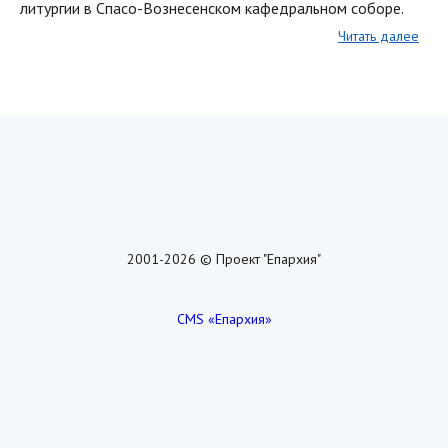
литургии в Спасо-Вознесенском кафедральном соборе.
Читать далее
2001-2026 © Проект "Епархия"
CMS «Епархия»