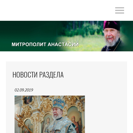
НОВОСТИ РАЗДЕЛА
02.09.2019