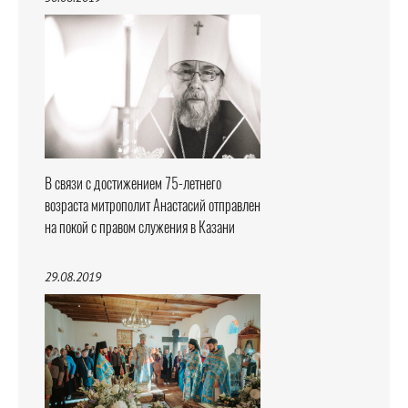
В связи с достижением 75-летнего
возраста митрополит Анастасий отправлен
на покой с правом служения в Казани
29.08.2019