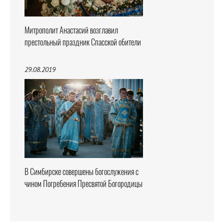
Митрополит Анастасий возглавил
престольный праздник Спасской обители
29.08.2019
В Симбирске совершены богослужения с
чином Погребения Пресвятой Богородицы