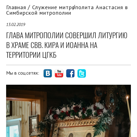
Главная
Служение митрополита Анастасия в
Симбирской митрополии
13.02.2019
ГЛАВА МИТРОПОЛИИ СОВЕРШИЛ ЛИТУРГИЮ
В ХРАМЕ СВВ. КИРА И ИОАННА НА
ТЕРРИТОРИИ ЦГКБ
Мы в соц.сетях: