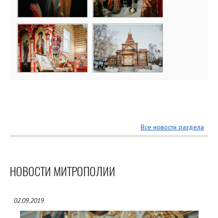
Все новости раздела
НОВОСТИ МИТРОПОЛИИ
02.09.2019