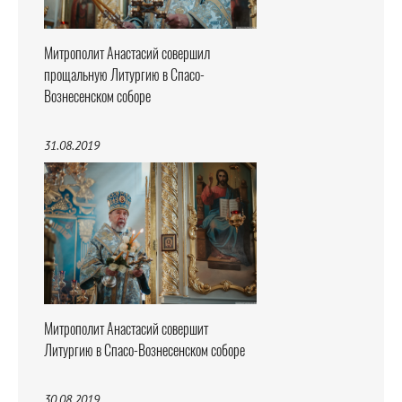
Митрополит Анастасий совершил
прощальную Литургию в Спасо-
Вознесенском соборе
31.08.2019
Митрополит Анастасий совершит
Литургию в Спасо-Вознесенском соборе
30.08.2019