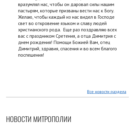
вразумлял нас, чтобы он даровал силы нашим
пастырям, которые призваны вести нас к Богу.
Желаю, чтобы каждый из нас видел в Господе
свет во откровение языком и славу людей
христианского рода. Еще раз поздравляю всех
вас с праздником Сретения, а отца Димитрия с
днем рождения! Помощи Божией Вам, отец
Димитрий, здравия, спасения и во всем благого
поспешения!
Все новости раздела
НОВОСТИ МИТРОПОЛИИ