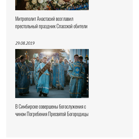
Митрополит Анастасий возглавил
престольный праздник Спасской обители
29.08.2019
В Симбирске совершены богослужения с
чином Погребения Пресвятой Богородицы