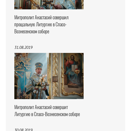
Митрополит Анастасий совершил
прощальную Литургию в Спасо-
Вознесенском соборе
31.08.2019
Митрополит Анастасий совершит
Литургию в Спасо-Вознесенском соборе
30.08.2019