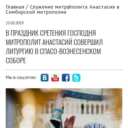
Главная
Служение митрополита Анастасия в
Симбирской митрополии
15.02.2019
В ПРАЗДНИК СРЕТЕНИЯ ГОСПОДНЯ
МИТРОПОЛИТ АНАСТАСИЙ СОВЕРШИЛ
ЛИТУРГИЮ В СПАСО-ВОЗНЕСЕНСКОМ
СОБОРЕ
Мы в соц.сетях: