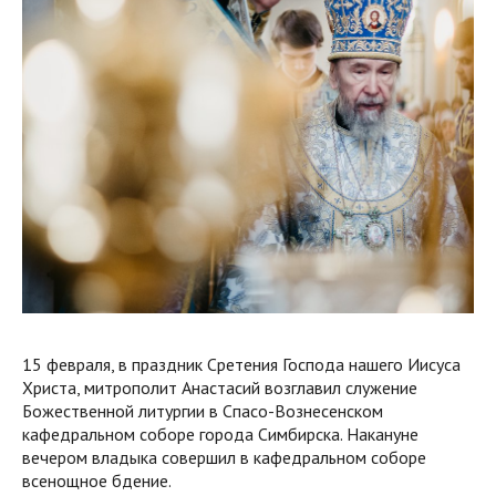
15 февраля, в праздник Сретения Господа нашего Иисуса
Христа, митрополит Анастасий возглавил служение
Божественной литургии в Спасо-Вознесенском
кафедральном соборе города Симбирска. Накануне
вечером владыка совершил в кафедральном соборе
всенощное бдение.