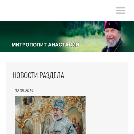
НОВОСТИ РАЗДЕЛА
02.09.2019