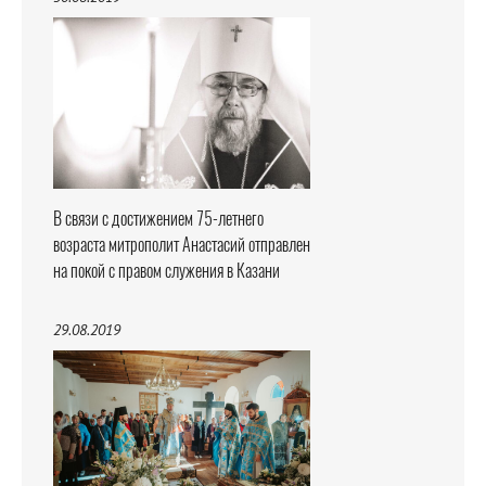
В связи с достижением 75-летнего
возраста митрополит Анастасий отправлен
на покой с правом служения в Казани
29.08.2019