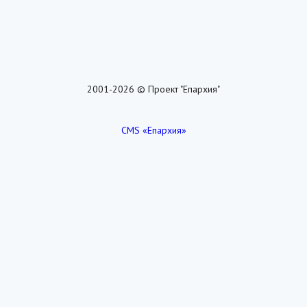
2001-2026 © Проект "Епархия"
CMS «Епархия»