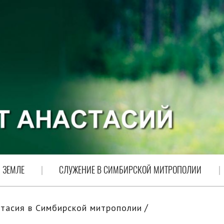
 ЗЕМЛЕ
СЛУЖЕНИЕ В СИМБИРСКОЙ МИТРОПОЛИИ
тасия в Симбирской митрополии