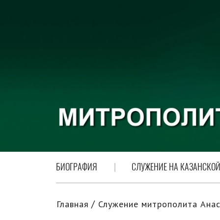
БИОГРАФИЯ
СЛУЖЕНИЕ НА КАЗАНСКОЙ
Главная
Служение митрополита Анас