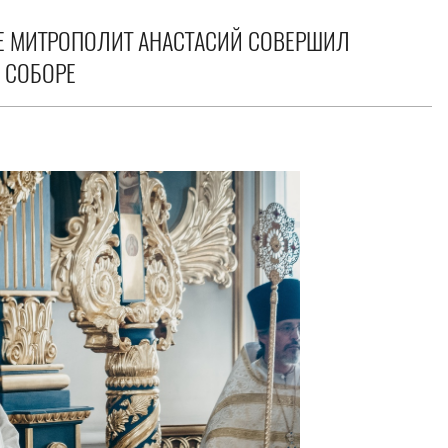
Е МИТРОПОЛИТ АНАСТАСИЙ СОВЕРШИЛ
 СОБОРЕ