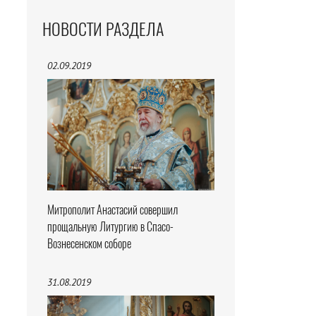
НОВОСТИ РАЗДЕЛА
02.09.2019
Митрополит Анастасий совершил
прощальную Литургию в Спасо-
Вознесенском соборе
31.08.2019