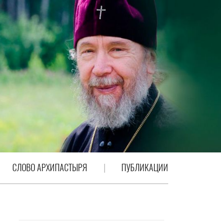
СЛОВО АРХИПАСТЫРЯ
ПУБЛИКАЦИИ