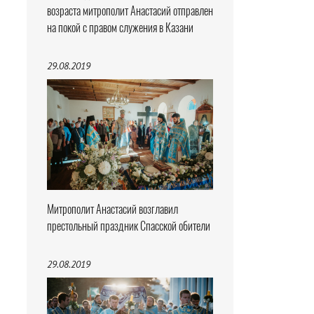
возраста митрополит Анастасий отправлен
на покой с правом служения в Казани
29.08.2019
Митрополит Анастасий возглавил
престольный праздник Спасской обители
29.08.2019