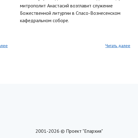
митрополит Анастасий возглавит служение
Божественной литургии в Спасо-Вознесенском
кафедральном соборе.
алее
Читать далее
2001-2026 © Проект "Епархия"