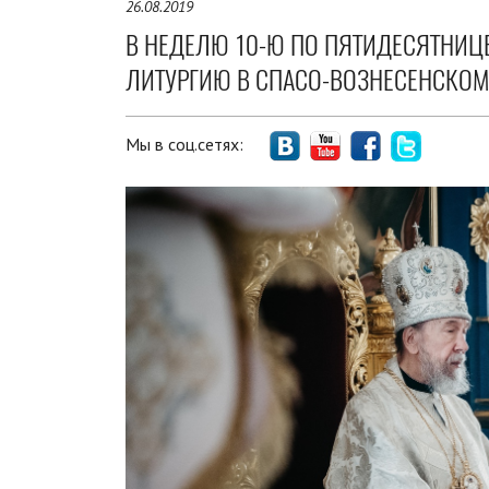
26.08.2019
В НЕДЕЛЮ 10-Ю ПО ПЯТИДЕСЯТНИЦ
ЛИТУРГИЮ В СПАСО-ВОЗНЕСЕНСКОМ
Мы в соц.сетях: