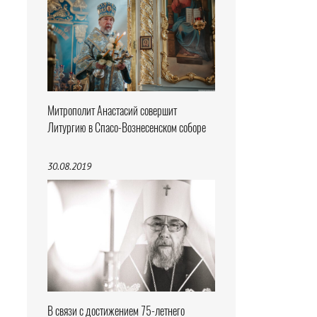
Митрополит Анастасий совершит
Литургию в Спасо-Вознесенском соборе
30.08.2019
В связи с достижением 75-летнего