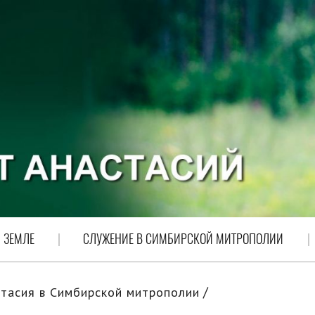
 ЗЕМЛЕ
СЛУЖЕНИЕ В СИМБИРСКОЙ МИТРОПОЛИИ
тасия в Симбирской митрополии