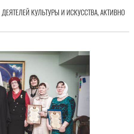
ДЕЯТЕЛЕЙ КУЛЬТУРЫ И ИСКУССТВА, АКТИВНО