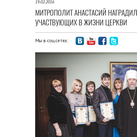
19.02.2016
МИТРОПОЛИТ АНАСТАСИЙ НАГРАДИЛ 
УЧАСТВУЮЩИХ В ЖИЗНИ ЦЕРКВИ
Мы в соц.сетях: