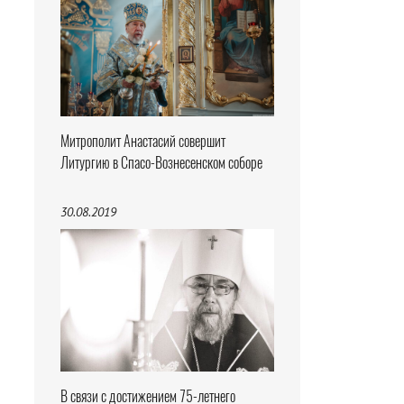
Митрополит Анастасий совершит
Литургию в Спасо-Вознесенском соборе
30.08.2019
В связи с достижением 75-летнего