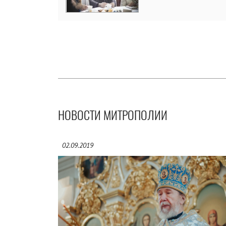
НОВОСТИ МИТРОПОЛИИ
02.09.2019