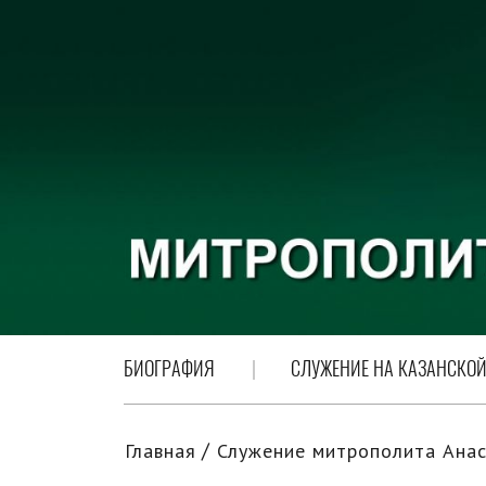
БИОГРАФИЯ
СЛУЖЕНИЕ НА КАЗАНСКОЙ
Главная
Служение митрополита Анас