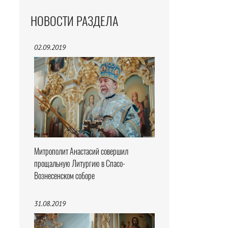
НОВОСТИ РАЗДЕЛА
02.09.2019
Митрополит Анастасий совершил
прощальную Литургию в Спасо-
Вознесенском соборе
31.08.2019