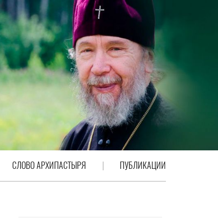
СЛОВО АРХИПАСТЫРЯ
ПУБЛИКАЦИИ