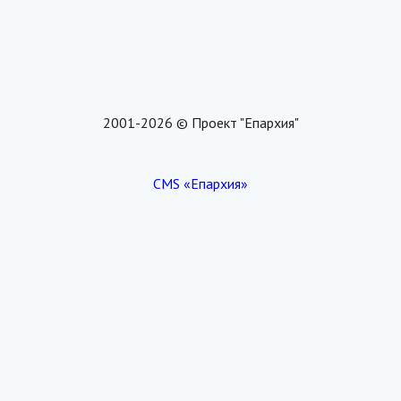
2001-2026 © Проект "Епархия"
CMS «Епархия»