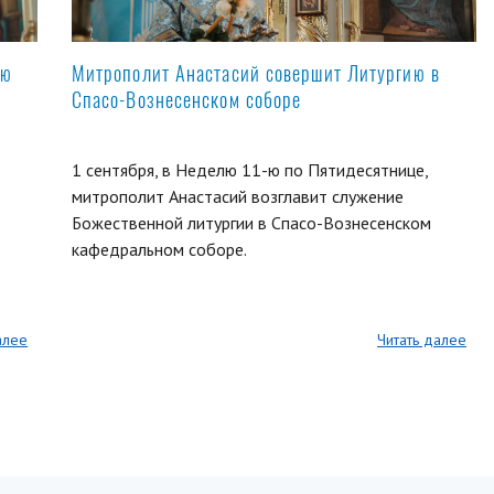
ую
Митрополит Анастасий совершит Литургию в
Спасо-Вознесенском соборе
1 сентября, в Неделю 11-ю по Пятидесятнице,
митрополит Анастасий возглавит служение
Божественной литургии в Спасо-Вознесенском
кафедральном соборе.
алее
Читать далее