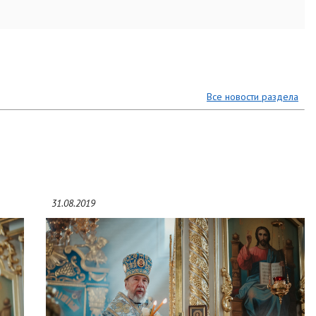
Все новости раздела
31.08.2019