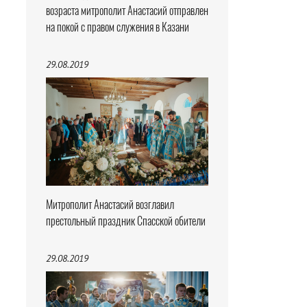
возраста митрополит Анастасий отправлен
на покой с правом служения в Казани
29.08.2019
Митрополит Анастасий возглавил
престольный праздник Спасской обители
29.08.2019