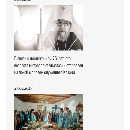
В связи с достижением 75-летнего
возраста митрополит Анастасий отправлен
на покой с правом служения в Казани
29.08.2019