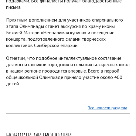
подарками. Все финалисты получат благодарственные
письма.
Приятным дополнением для участников епархиального
этапа Олимпиады станет экскурсия по храму иконы
Божией Матери «Неопалимая купина» и посещение
концерта, подготовленного силами творческих
коллективов Симбирской епархии.
Отметим, что подобное интеллектуальное состязание
для воспитанников городских и сельских воскресных школ
в нашем регионе проводится впервые. Всего в первой
общешкольной Олимпиаде приняло участие около 400
детей.
Все новости раздела
НОВОСТИ МИТРОПОЛИИ