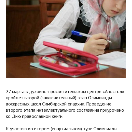
27 марта в духовно-просветительском центре «Апостол»
пройдет второй (заключительный) этап Олимпиады
воскресных школ Симбирской епархии. Проведение
второго этапа интеллектуального состязания приурочено
ко Дню православной книги.
К участию во втором (епархиальном) туре Олимпиады