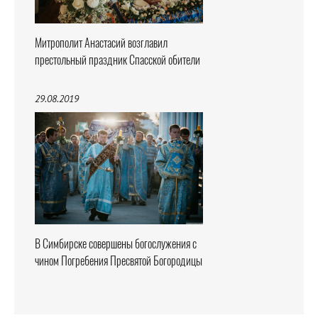
Митрополит Анастасий возглавил
престольный праздник Спасской обители
29.08.2019
В Симбирске совершены богослужения с
чином Погребения Пресвятой Богородицы