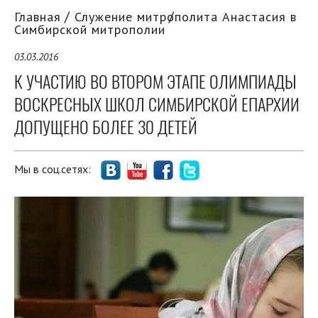
Главная
Служение митрополита Анастасия в
Симбирской митрополии
03.03.2016
К УЧАСТИЮ ВО ВТОРОМ ЭТАПЕ ОЛИМПИАДЫ
ВОСКРЕСНЫХ ШКОЛ СИМБИРСКОЙ ЕПАРХИИ
ДОПУЩЕНО БОЛЕЕ 30 ДЕТЕЙ
Мы в соц.сетях: