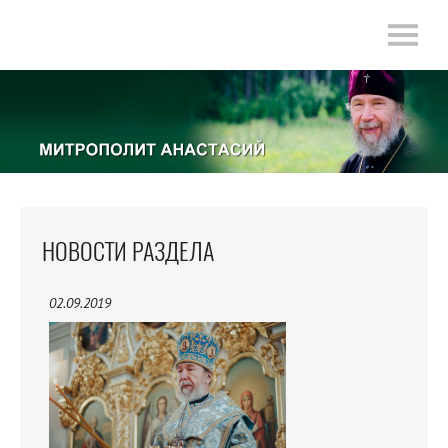
НОВОСТИ РАЗДЕЛА
02.09.2019