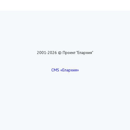
2001-2026 © Проект "Епархия"
CMS «Епархия»