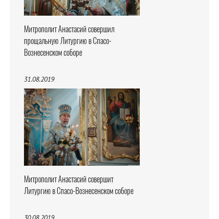
Митрополит Анастасий совершил
прощальную Литургию в Спасо-
Вознесенском соборе
31.08.2019
Митрополит Анастасий совершит
Литургию в Спасо-Вознесенском соборе
30.08.2019