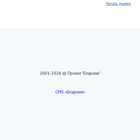
Читать далее
2001-2026 © Проект "Епархия"
CMS «Епархия»