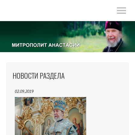
НОВОСТИ РАЗДЕЛА
02.09.2019