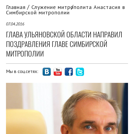
Главная
Служение митрополита Анастасия в
Симбирской митрополии
07.04.2016
ГЛАВА УЛЬЯНОВСКОЙ ОБЛАСТИ НАПРАВИЛ
ПОЗДРАВЛЕНИЯ ГЛАВЕ СИМБИРСКОЙ
МИТРОПОЛИИ
Мы в соц.сетях: