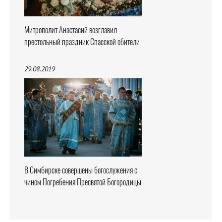
Митрополит Анастасий возглавил
престольный праздник Спасской обители
29.08.2019
В Симбирске совершены богослужения с
чином Погребения Пресвятой Богородицы