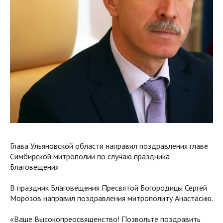
Глава Ульяновской области направил поздравления главе
Симбирской митрополии по случаю праздника
Благовещения
В праздник Благовещения Пресвятой Богородицы Сергей
Морозов направил поздравления митрополиту Анастасию.
«Ваше Высокопреосвященство! Позвольте поздравить