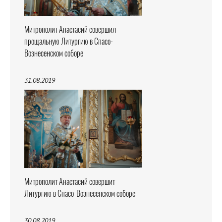
Митрополит Анастасий совершил
прощальную Литургию в Спасо-
Вознесенском соборе
31.08.2019
Митрополит Анастасий совершит
Литургию в Спасо-Вознесенском соборе
30.08.2019