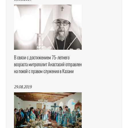
В связи с достижением 75-летнего
возраста митрополит Анастасий отправлен
на покой с правом служения в Казани
29.08.2019