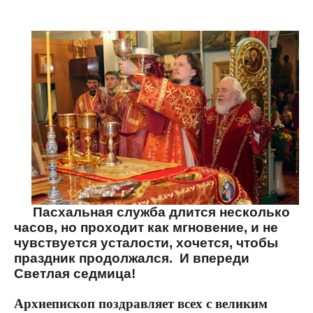
Пасхальная служба длится несколько
часов, но проходит как мгновение, и не
чувствуется усталости, хочется, чтобы
праздник продолжался.
И впереди
Светлая седмица!
Архиепископ поздравляет всех с великим