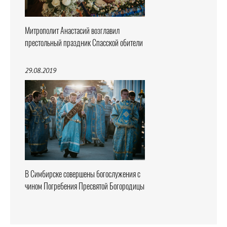
Митрополит Анастасий возглавил
престольный праздник Спасской обители
29.08.2019
В Симбирске совершены богослужения с
чином Погребения Пресвятой Богородицы