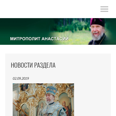
НОВОСТИ РАЗДЕЛА
02.09.2019