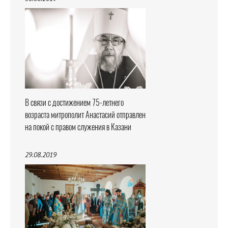
В связи с достижением 75-летнего
возраста митрополит Анастасий отправлен
на покой с правом служения в Казани
29.08.2019