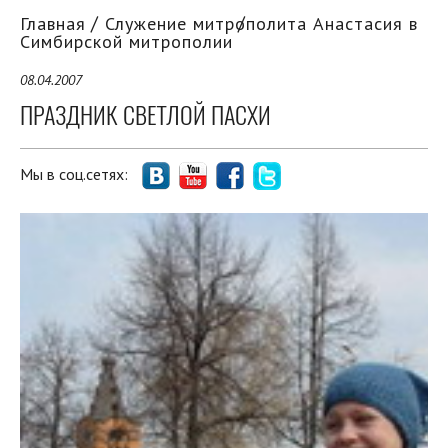
Главная
Служение митрополита Анастасия в
Симбирской митрополии
08.04.2007
ПРАЗДНИК СВЕТЛОЙ ПАСХИ
Мы в соц.сетях: