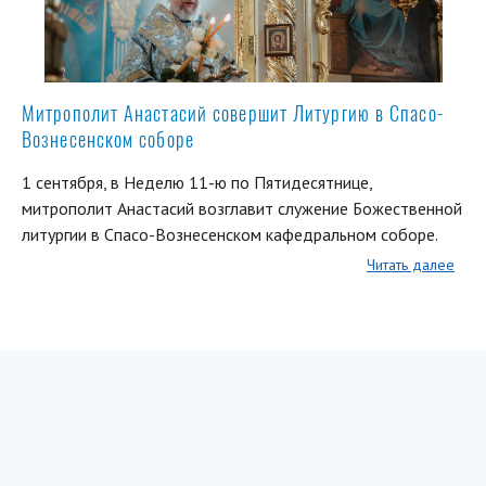
Митрополит Анастасий совершит Литургию в Спасо-
Вознесенском соборе
1 сентября, в Неделю 11-ю по Пятидесятнице,
митрополит Анастасий возглавит служение Божественной
литургии в Спасо-Вознесенском кафедральном соборе.
Читать далее