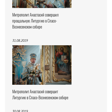
Митрополит Анастасий совершил
прощальную Литургию в Спасо-
Вознесенском соборе
31.08.2019
Митрополит Анастасий совершит
Литургию в Спасо-Вознесенском соборе
30.08.2019