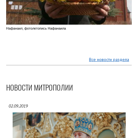
Нафанаил, фотолетопись Нафанаила
Все новости раздела
НОВОСТИ МИТРОПОЛИИ
02.09.2019