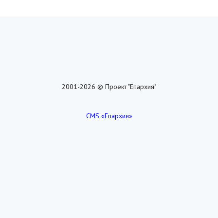
2001-2026 © Проект "Епархия"
CMS «Епархия»