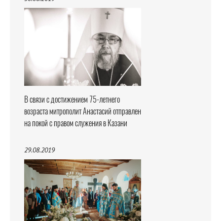
В связи с достижением 75-летнего
возраста митрополит Анастасий отправлен
на покой с правом служения в Казани
29.08.2019