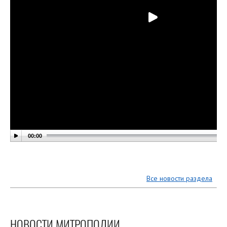
00:00
Все новости раздела
НОВОСТИ МИТРОПОЛИИ