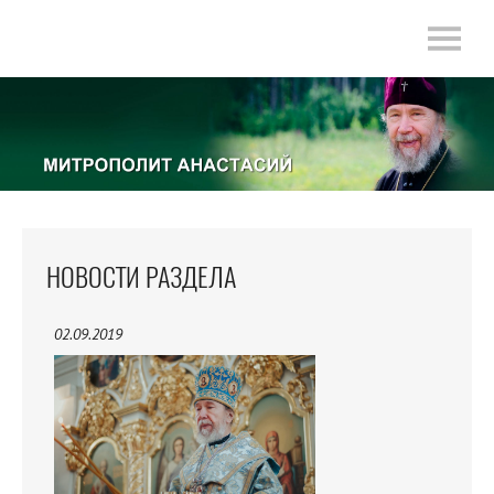
НОВОСТИ РАЗДЕЛА
02.09.2019