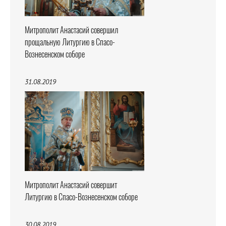
Митрополит Анастасий совершил
прощальную Литургию в Спасо-
Вознесенском соборе
31.08.2019
Митрополит Анастасий совершит
Литургию в Спасо-Вознесенском соборе
30.08.2019