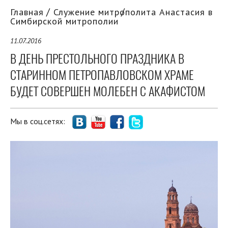
Главная
Служение митрополита Анастасия в
Симбирской митрополии
11.07.2016
В ДЕНЬ ПРЕСТОЛЬНОГО ПРАЗДНИКА В
СТАРИННОМ ПЕТРОПАВЛОВСКОМ ХРАМЕ
БУДЕТ СОВЕРШЕН МОЛЕБЕН С АКАФИСТОМ
Мы в соц.сетях: