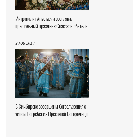
Митрополит Анастасий возглавил
престольный праздник Спасской обители
29.08.2019
В Симбирске совершены богослужения с
чином Погребения Пресвятой Богородицы