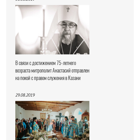
В связи с достижением 75-летнего
возраста митрополит Анастасий отправлен
на покой с правом служения в Казани
29.08.2019