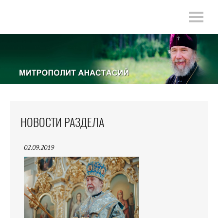
НОВОСТИ РАЗДЕЛА
02.09.2019