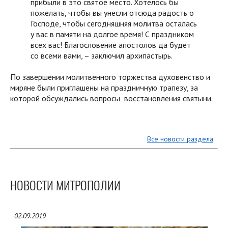
прибыли в это святое место. Хотелось бы
пожелать, чтобы вы унесли отсюда радость о
Господе, чтобы сегодняшняя молитва осталась
у вас в памяти на долгое время! С праздником
всех вас! Благословение апостолов да будет
со всеми вами, – заключил архипастырь.
По завершении молитвенного торжества духовенство и
миряне были приглашены на праздничную трапезу, за
которой обсуждались вопросы восстановления святыни.
Все новости раздела
НОВОСТИ МИТРОПОЛИИ
02.09.2019