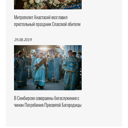
Митрополит Анастасий возглавил
престольный праздник Спасской обители
29.08.2019
В Симбирске совершены богослужения с
чином Погребения Пресвятой Богородицы