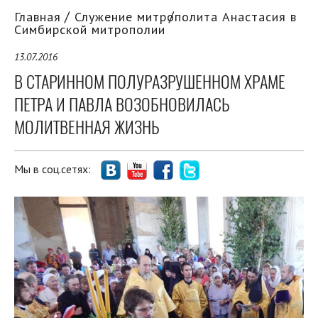
Главная
Служение митрополита Анастасия в
Симбирской митрополии
13.07.2016
В СТАРИННОМ ПОЛУРАЗРУШЕННОМ ХРАМЕ
ПЕТРА И ПАВЛА ВОЗОБНОВИЛАСЬ
МОЛИТВЕННАЯ ЖИЗНЬ
Мы в соц.сетях: