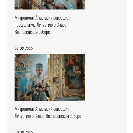
Митрополит Анастасий совершил
прощальную Литургию в Спасо-
Вознесенском соборе
31.08.2019
Митрополит Анастасий совершит
Литургию в Спасо-Вознесенском соборе
30.08.2019