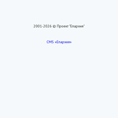
2001-2026 © Проект "Епархия"
CMS «Епархия»